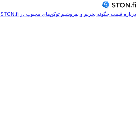
درباره
قیمت
چگونه بخریم و بفروشیم
توکن‌های محبوب در STON.fi