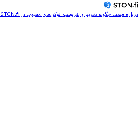
درباره
قیمت
چگونه بخریم و بفروشیم
توکن‌های محبوب در STON.fi