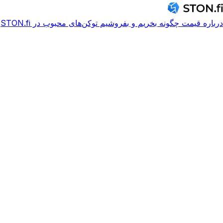
درباره
قیمت
چگونه بخریم و بفروشیم
توکن‌های محبوب در STON.fi