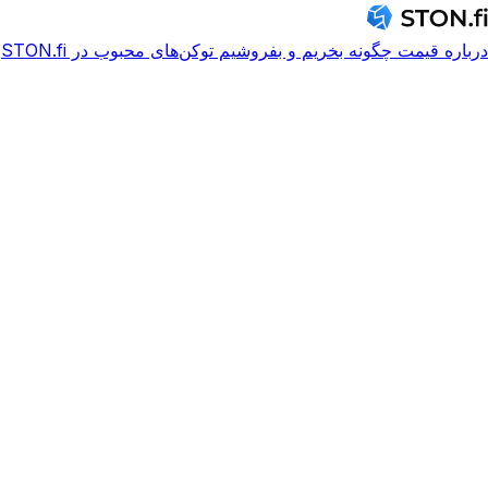
درباره
قیمت
چگونه بخریم و بفروشیم
توکن‌های محبوب در STON.fi