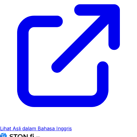
Lihat Asli dalam Bahasa Inggris