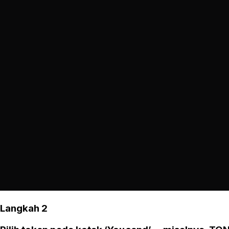
Langkah 2