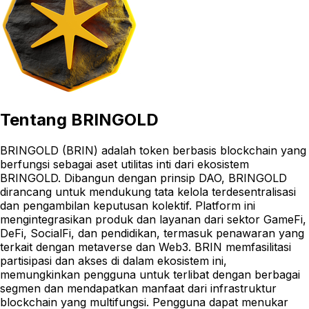
Tentang
BRINGOLD
BRINGOLD (BRIN) adalah token berbasis blockchain yang
berfungsi sebagai aset utilitas inti dari ekosistem
BRINGOLD. Dibangun dengan prinsip DAO, BRINGOLD
dirancang untuk mendukung tata kelola terdesentralisasi
dan pengambilan keputusan kolektif. Platform ini
mengintegrasikan produk dan layanan dari sektor GameFi,
DeFi, SocialFi, dan pendidikan, termasuk penawaran yang
terkait dengan metaverse dan Web3. BRIN memfasilitasi
partisipasi dan akses di dalam ekosistem ini,
memungkinkan pengguna untuk terlibat dengan berbagai
segmen dan mendapatkan manfaat dari infrastruktur
blockchain yang multifungsi. Pengguna dapat menukar