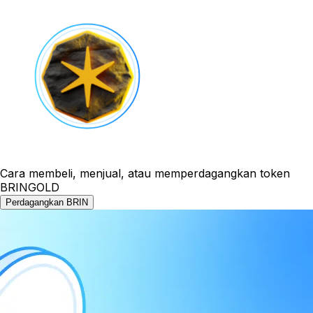
Cara membeli, menjual, atau memperdagangkan token
BRINGOLD
Perdagangkan BRIN