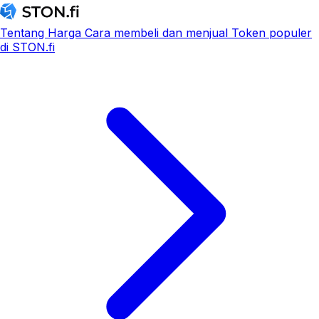
Tentang
Harga
Cara membeli dan menjual
Token populer
di STON.fi