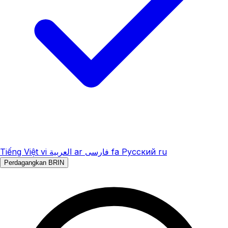
Tiếng Việt
vi
العربية
ar
فارسی
fa
Русский
ru
Perdagangkan BRIN