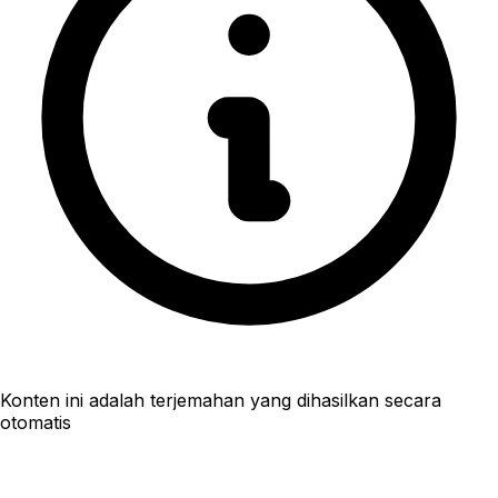
Konten ini adalah terjemahan yang dihasilkan secara
otomatis