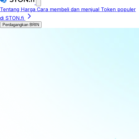
Tentang
Harga
Cara membeli dan menjual
Token populer
di STON.fi
Perdagangkan BRIN