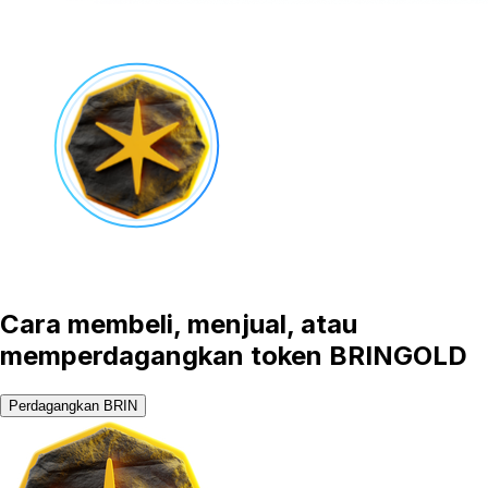
Cara membeli, menjual, atau
memperdagangkan token BRINGOLD
Perdagangkan BRIN