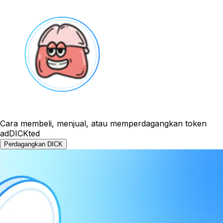
Cara membeli, menjual, atau memperdagangkan token
adDICKted
Perdagangkan DICK