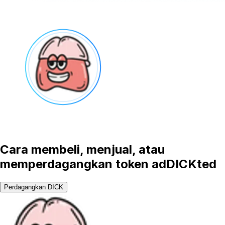
Cara membeli, menjual, atau
memperdagangkan token adDICKted
Perdagangkan DICK