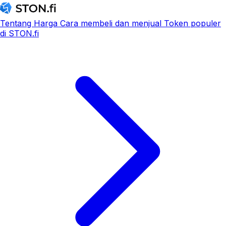
Tentang
Harga
Cara membeli dan menjual
Token populer
di STON.fi