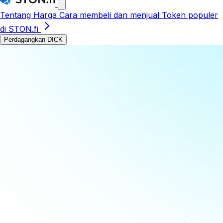
Tentang
Harga
Cara membeli dan menjual
Token populer
di STON.fi
Perdagangkan DICK