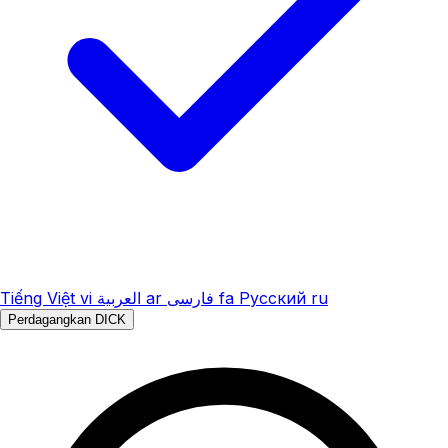
Tiếng Việt
vi
العربية
ar
فارسی
fa
Русский
ru
Perdagangkan DICK