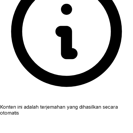
Konten ini adalah terjemahan yang dihasilkan secara
otomatis