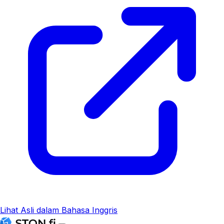
Lihat Asli dalam Bahasa Inggris