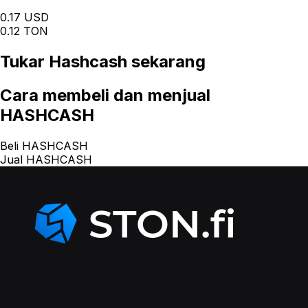
0.17 USD
0.12 TON
Tukar
Hashcash
sekarang
Cara
membeli dan menjual
HASHCASH
Beli HASHCASH
Jual HASHCASH