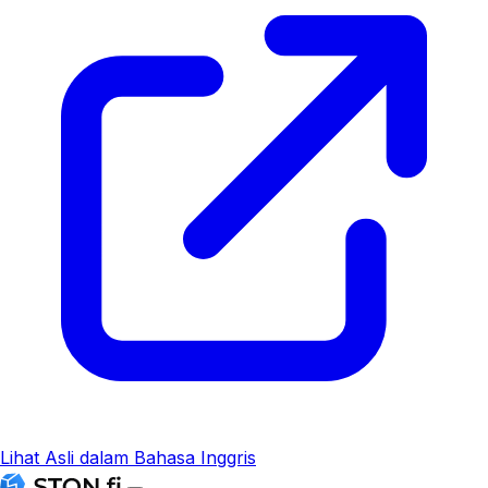
Lihat Asli dalam Bahasa Inggris