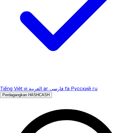
Tiếng Việt
vi
العربية
ar
فارسی
fa
Русский
ru
Perdagangkan HASHCASH