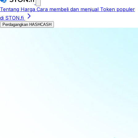
Tentang
Harga
Cara membeli dan menjual
Token populer
di STON.fi
Perdagangkan HASHCASH