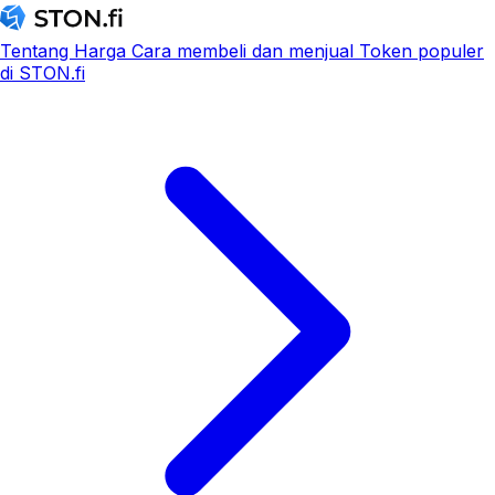
Tentang
Harga
Cara membeli dan menjual
Token populer
di STON.fi