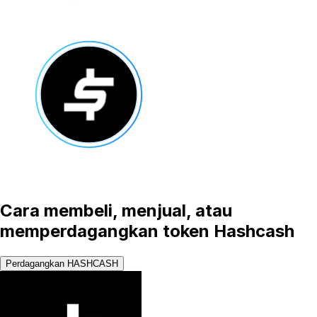
Cara membeli, menjual, atau
memperdagangkan token Hashcash
Perdagangkan HASHCASH