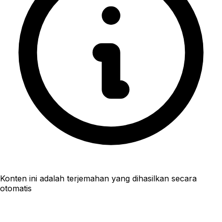
Konten ini adalah terjemahan yang dihasilkan secara
otomatis