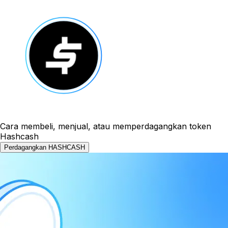
Cara membeli, menjual, atau memperdagangkan token
Hashcash
Perdagangkan HASHCASH