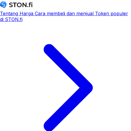
Tentang
Harga
Cara membeli dan menjual
Token populer
di STON.fi