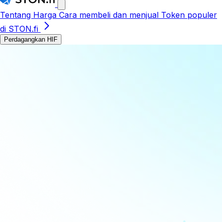
Tentang
Harga
Cara membeli dan menjual
Token populer
di STON.fi
Perdagangkan HIF