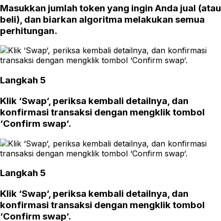
Masukkan jumlah token yang ingin Anda jual (atau
beli), dan biarkan algoritma melakukan semua
perhitungan.
Langkah 5
Klik ‘Swap‘, periksa kembali detailnya, dan
konfirmasi transaksi dengan mengklik tombol
‘Confirm swap‘.
Langkah 5
Klik ‘Swap‘, periksa kembali detailnya, dan
konfirmasi transaksi dengan mengklik tombol
‘Confirm swap‘.