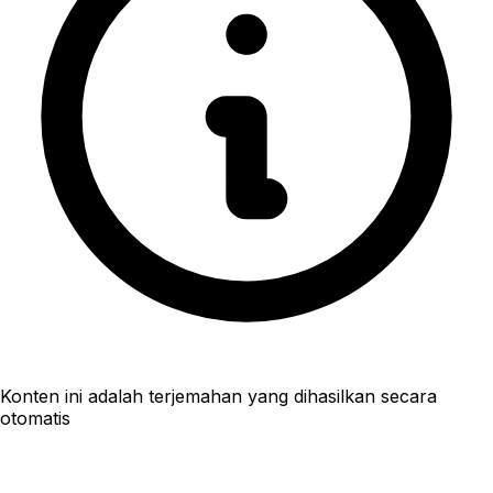
Konten ini adalah terjemahan yang dihasilkan secara
otomatis