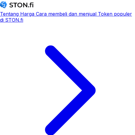
Tentang
Harga
Cara membeli dan menjual
Token populer
di STON.fi