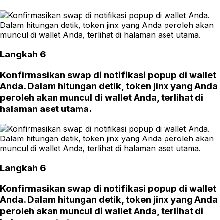
Langkah 6
Konfirmasikan swap di notifikasi popup di wallet
Anda. Dalam hitungan detik, token jinx yang Anda
peroleh akan muncul di wallet Anda, terlihat di
halaman aset utama.
Langkah 6
Konfirmasikan swap di notifikasi popup di wallet
Anda. Dalam hitungan detik, token jinx yang Anda
peroleh akan muncul di wallet Anda, terlihat di