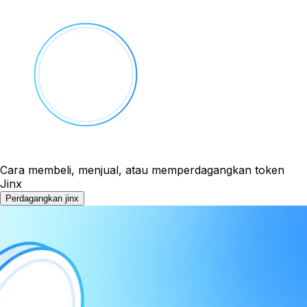
Cara membeli, menjual, atau memperdagangkan token
Jinx
Perdagangkan jinx