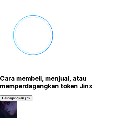
Cara membeli, menjual, atau
memperdagangkan token Jinx
Perdagangkan jinx