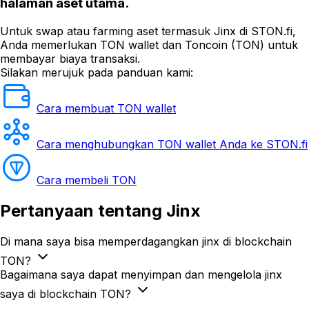
halaman aset utama.
Untuk swap atau farming aset termasuk Jinx di STON.fi,
Anda memerlukan TON wallet dan Toncoin (TON) untuk
membayar biaya transaksi.
Silakan merujuk pada panduan kami:
Cara membuat TON wallet
Cara menghubungkan TON wallet Anda ke STON.fi
Cara membeli TON
Pertanyaan
tentang Jinx
Di mana saya bisa memperdagangkan jinx di blockchain
TON?
Bagaimana saya dapat menyimpan dan mengelola jinx
saya di blockchain TON?