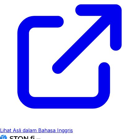
Lihat Asli dalam Bahasa Inggris