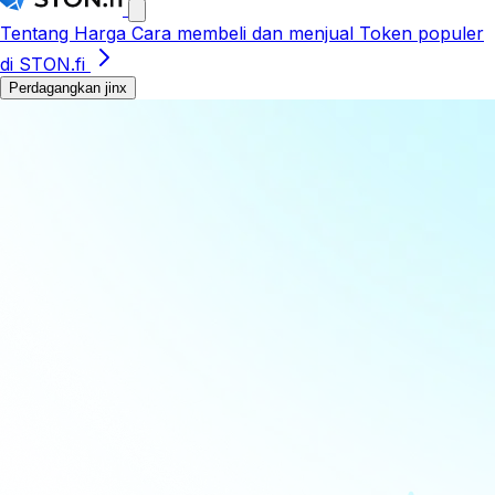
Tentang
Harga
Cara membeli dan menjual
Token populer
di STON.fi
Perdagangkan jinx