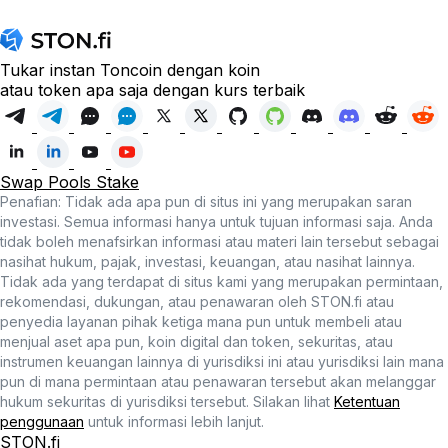
Tukar instan Toncoin dengan koin
atau token apa saja dengan kurs terbaik
Swap
Pools
Stake
Penafian: Tidak ada apa pun di situs ini yang merupakan saran
investasi. Semua informasi hanya untuk tujuan informasi saja. Anda
tidak boleh menafsirkan informasi atau materi lain tersebut sebagai
nasihat hukum, pajak, investasi, keuangan, atau nasihat lainnya.
Tidak ada yang terdapat di situs kami yang merupakan permintaan,
rekomendasi, dukungan, atau penawaran oleh STON.fi atau
penyedia layanan pihak ketiga mana pun untuk membeli atau
menjual aset apa pun, koin digital dan token, sekuritas, atau
instrumen keuangan lainnya di yurisdiksi ini atau yurisdiksi lain mana
pun di mana permintaan atau penawaran tersebut akan melanggar
hukum sekuritas di yurisdiksi tersebut. Silakan lihat
Ketentuan
penggunaan
untuk informasi lebih lanjut.
STON.fi