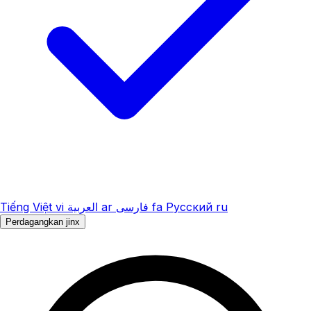
Tiếng Việt
vi
العربية
ar
فارسی
fa
Русский
ru
Perdagangkan jinx