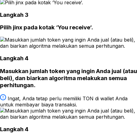
Langkah 3
Pilih jinx pada kotak ‘You receive‘.
Langkah 4
Masukkan jumlah token yang ingin Anda jual (atau
beli), dan biarkan algoritma melakukan semua
perhitungan.
Ingat, Anda tetap perlu memiliki TON di wallet Anda
untuk membayar biaya transaksi.
Langkah 4