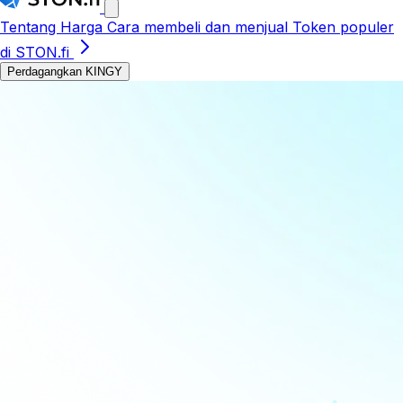
Tentang
Harga
Cara membeli dan menjual
Token populer
di STON.fi
Perdagangkan KINGY