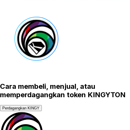
Cara membeli, menjual, atau
memperdagangkan token KINGYTON
Perdagangkan KINGY