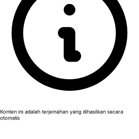
Konten ini adalah terjemahan yang dihasilkan secara
otomatis