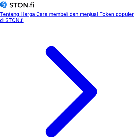
Tentang
Harga
Cara membeli dan menjual
Token populer
di STON.fi