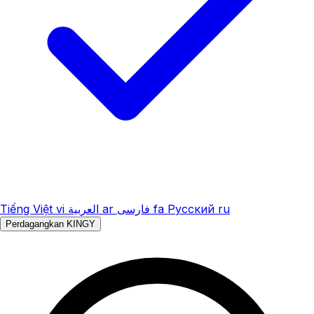
Tiếng Việt
vi
العربية
ar
فارسی
fa
Русский
ru
Perdagangkan KINGY