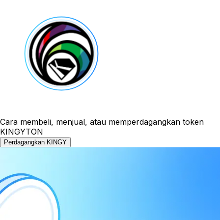
Cara membeli, menjual, atau memperdagangkan token
KINGYTON
Perdagangkan KINGY