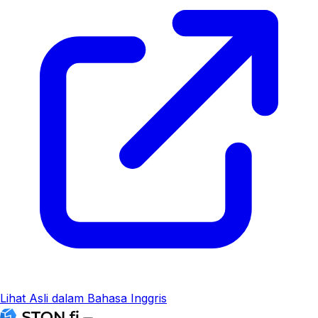
Lihat Asli dalam Bahasa Inggris