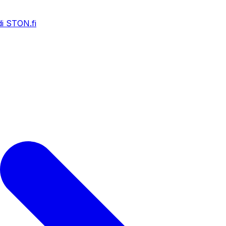
i STON.fi