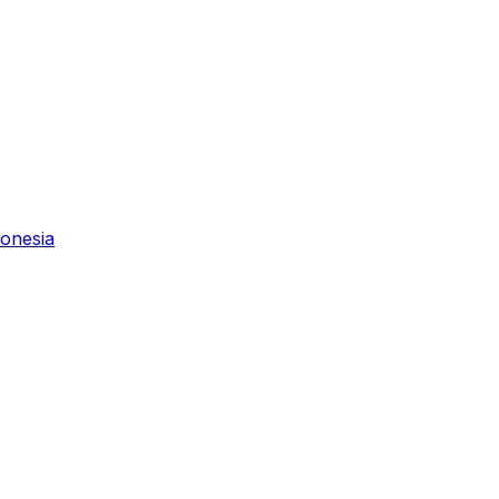
onesia