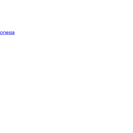
onesia