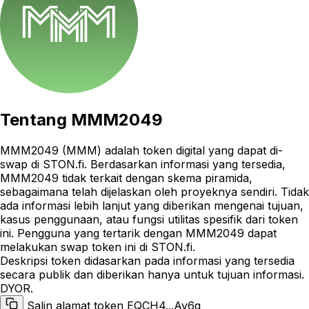
Tentang
MMM2049
MMM2049 (MMM) adalah token digital yang dapat di-
swap di STON.fi. Berdasarkan informasi yang tersedia,
MMM2049 tidak terkait dengan skema piramida,
sebagaimana telah dijelaskan oleh proyeknya sendiri. Tidak
ada informasi lebih lanjut yang diberikan mengenai tujuan,
kasus penggunaan, atau fungsi utilitas spesifik dari token
ini. Pengguna yang tertarik dengan MMM2049 dapat
melakukan swap token ini di STON.fi.
Deskripsi token didasarkan pada informasi yang tersedia
secara publik dan diberikan hanya untuk tujuan informasi.
DYOR.
Salin alamat token EQCH4...Ay6g_