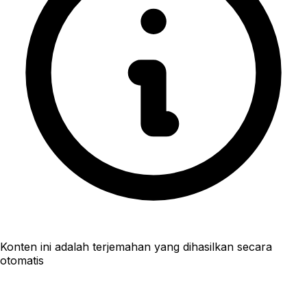
Konten ini adalah terjemahan yang dihasilkan secara
otomatis