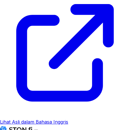
Lihat Asli dalam Bahasa Inggris