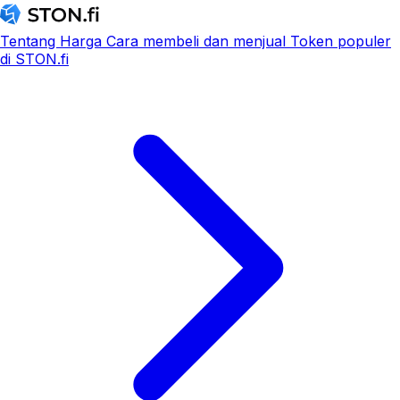
Tentang
Harga
Cara membeli dan menjual
Token populer
di STON.fi