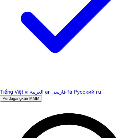
Tiếng Việt
vi
العربية
ar
فارسی
fa
Русский
ru
Perdagangkan MMM