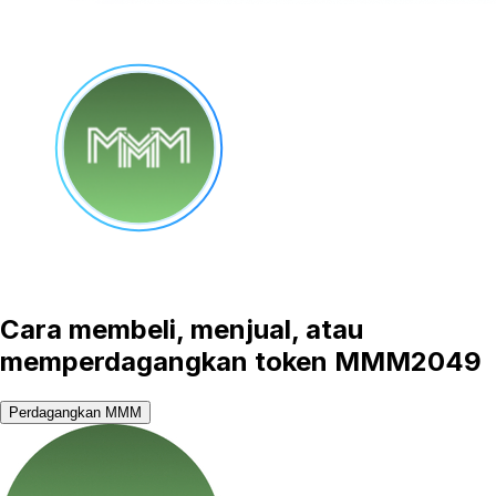
Cara membeli, menjual, atau
memperdagangkan token MMM2049
Perdagangkan MMM