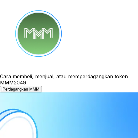
Cara membeli, menjual, atau memperdagangkan token
MMM2049
Perdagangkan MMM