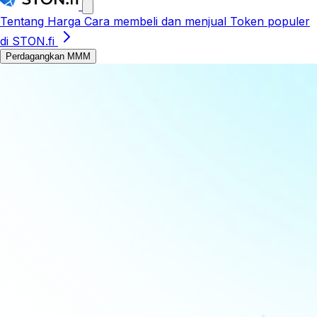
Tentang
Harga
Cara membeli dan menjual
Token populer
di STON.fi
Perdagangkan MMM