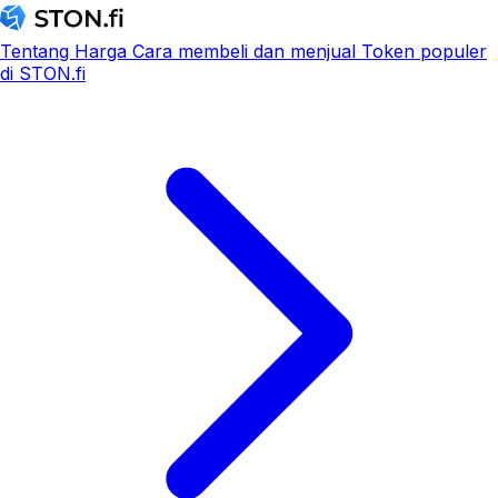
Tentang
Harga
Cara membeli dan menjual
Token populer
di STON.fi