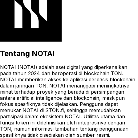
Tentang
NOTAI
NOTAI (NOTAI) adalah aset digital yang diperkenalkan
pada tahun 2024 dan beroperasi di blockchain TON.
NOTAI memberikan akses ke aplikasi berbasis blockchain
dalam jaringan TON. NOTAI menanggapi meningkatnya
minat terhadap proyek yang berada di persimpangan
antara artificial intelligence dan blockchain, meskipun
fokus spesifiknya tidak dijelaskan. Pengguna dapat
menukar NOTAI di STON.fi, sehingga memudahkan
partisipasi dalam ekosistem NOTAI. Utilitas utama dan
fungsi token ini didefinisikan oleh integrasinya dengan
TON, namun informasi tambahan tentang penggunaan
spesifiknya tidak disediakan oleh sumber resmi.