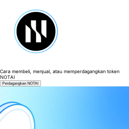
Cara membeli, menjual, atau memperdagangkan token
NOTAI
Perdagangkan NOTAI