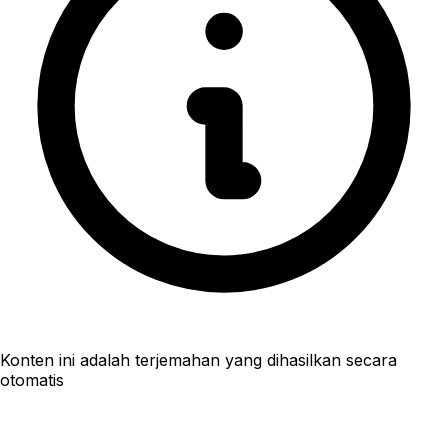
Konten ini adalah terjemahan yang dihasilkan secara
otomatis