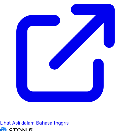
Lihat Asli dalam Bahasa Inggris