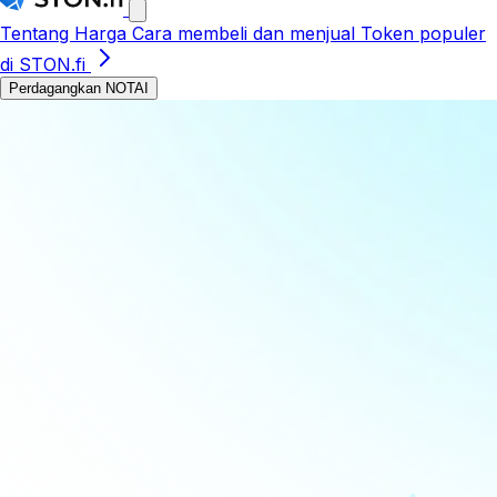
Tentang
Harga
Cara membeli dan menjual
Token populer
di STON.fi
Perdagangkan NOTAI