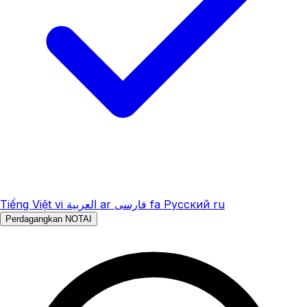
Tiếng Việt
vi
العربية
ar
فارسی
fa
Русский
ru
Perdagangkan NOTAI