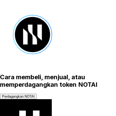
Cara membeli, menjual, atau
memperdagangkan token NOTAI
Perdagangkan NOTAI