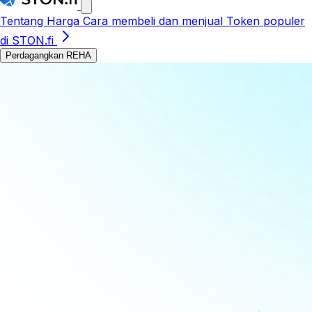
Tentang
Harga
Cara membeli dan menjual
Token populer
di STON.fi
Perdagangkan REHA