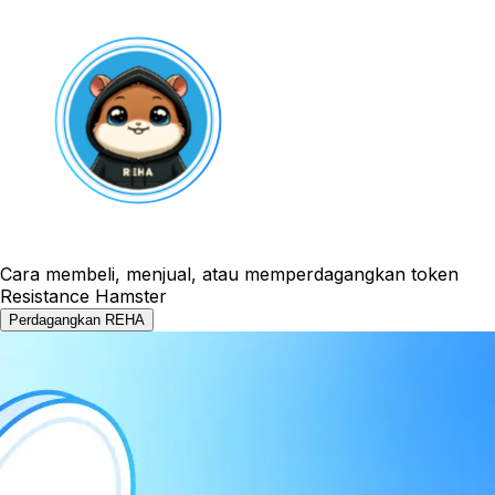
Cara membeli, menjual, atau memperdagangkan token
Resistance Hamster
Perdagangkan REHA