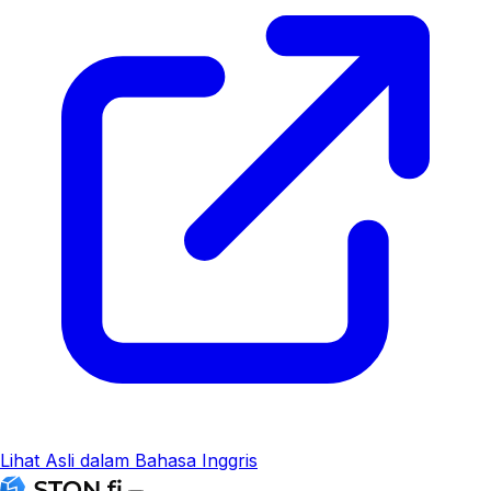
Lihat Asli dalam Bahasa Inggris