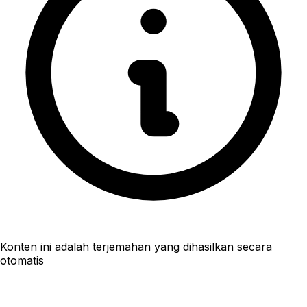
Konten ini adalah terjemahan yang dihasilkan secara
otomatis