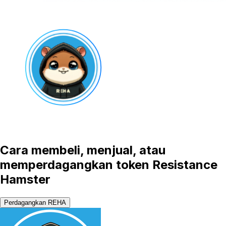
Cara membeli, menjual, atau
memperdagangkan token Resistance
Hamster
Perdagangkan REHA