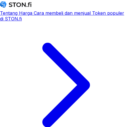
Tentang
Harga
Cara membeli dan menjual
Token populer
di STON.fi