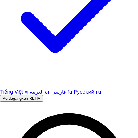
Tiếng Việt
vi
العربية
ar
فارسی
fa
Русский
ru
Perdagangkan REHA