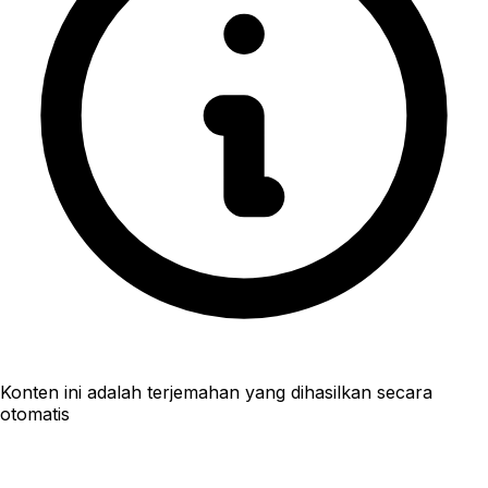
Konten ini adalah terjemahan yang dihasilkan secara
otomatis