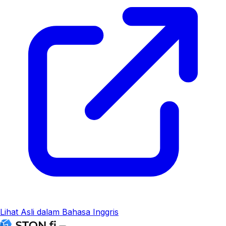
Lihat Asli dalam Bahasa Inggris