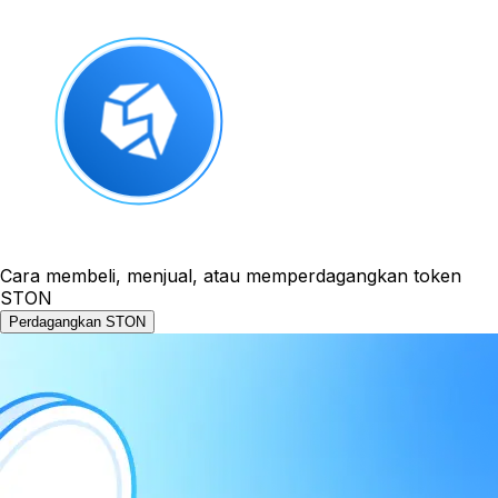
Cara membeli, menjual, atau memperdagangkan token
STON
Perdagangkan STON