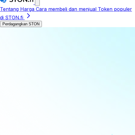
Tentang
Harga
Cara membeli dan menjual
Token populer
di STON.fi
Perdagangkan STON