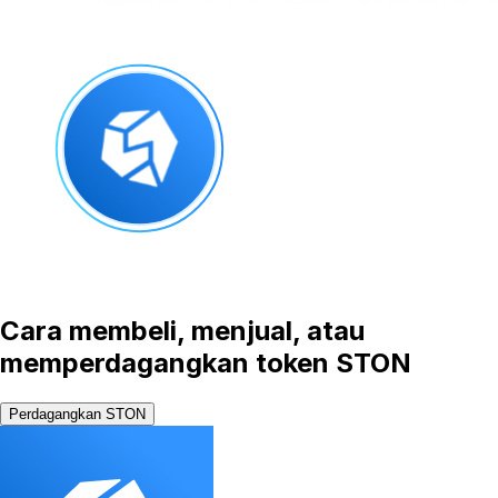
Cara membeli, menjual, atau
memperdagangkan token STON
Perdagangkan STON