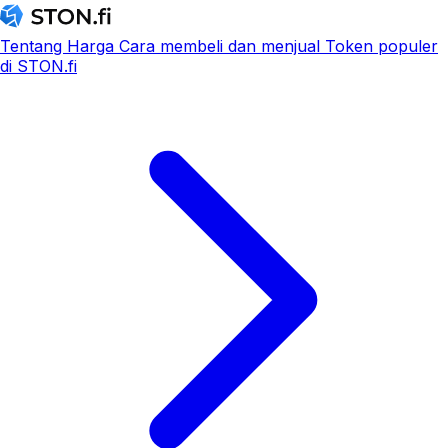
Tentang
Harga
Cara membeli dan menjual
Token populer
di STON.fi