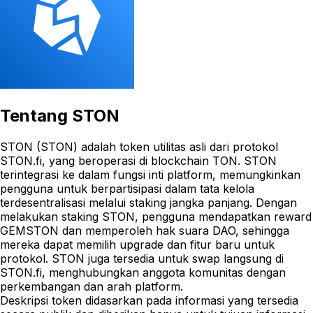
Tentang
STON
STON (STON) adalah token utilitas asli dari protokol
STON.fi, yang beroperasi di blockchain TON. STON
terintegrasi ke dalam fungsi inti platform, memungkinkan
pengguna untuk berpartisipasi dalam tata kelola
terdesentralisasi melalui staking jangka panjang. Dengan
melakukan staking STON, pengguna mendapatkan reward
GEMSTON dan memperoleh hak suara DAO, sehingga
mereka dapat memilih upgrade dan fitur baru untuk
protokol. STON juga tersedia untuk swap langsung di
STON.fi, menghubungkan anggota komunitas dengan
perkembangan dan arah platform.
Deskripsi token didasarkan pada informasi yang tersedia