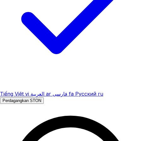
Tiếng Việt
vi
العربية
ar
فارسی
fa
Русский
ru
Perdagangkan STON