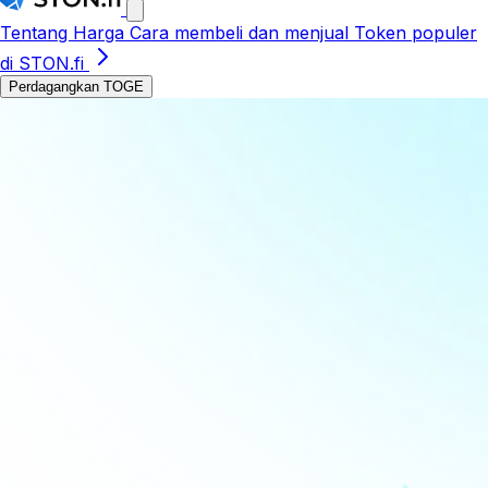
Tentang
Harga
Cara membeli dan menjual
Token populer
di STON.fi
Perdagangkan TOGE