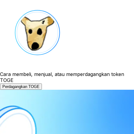
Cara membeli, menjual, atau memperdagangkan token
TOGE
Perdagangkan TOGE