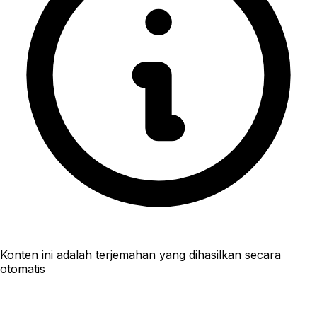
Konten ini adalah terjemahan yang dihasilkan secara
otomatis