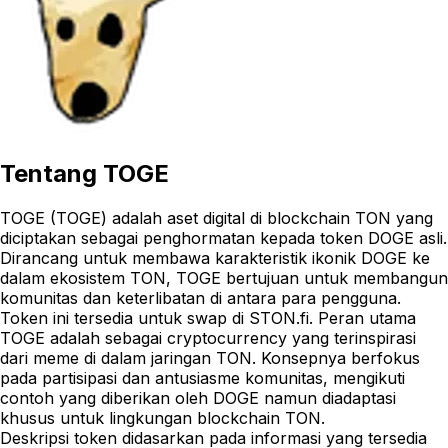
Tentang
TOGE
TOGE (TOGE) adalah aset digital di blockchain TON yang
diciptakan sebagai penghormatan kepada token DOGE asli.
Dirancang untuk membawa karakteristik ikonik DOGE ke
dalam ekosistem TON, TOGE bertujuan untuk membangun
komunitas dan keterlibatan di antara para pengguna.
Token ini tersedia untuk swap di STON.fi. Peran utama
TOGE adalah sebagai cryptocurrency yang terinspirasi
dari meme di dalam jaringan TON. Konsepnya berfokus
pada partisipasi dan antusiasme komunitas, mengikuti
contoh yang diberikan oleh DOGE namun diadaptasi
khusus untuk lingkungan blockchain TON.
Deskripsi token didasarkan pada informasi yang tersedia