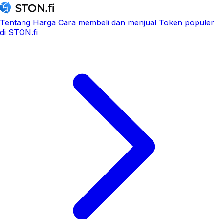
Tentang
Harga
Cara membeli dan menjual
Token populer
di STON.fi