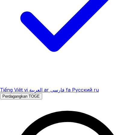
Tiếng Việt
vi
العربية
ar
فارسی
fa
Русский
ru
Perdagangkan TOGE