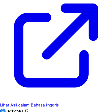
Lihat Asli dalam Bahasa Inggris