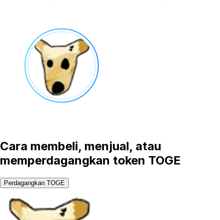
Cara membeli, menjual, atau
memperdagangkan token TOGE
Perdagangkan TOGE