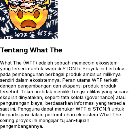
Tentang
What The
What The (WTF) adalah sebuah memecoin ekosistem
yang tersedia untuk swap di STON.fi. Proyek ini berfokus
pada pembangunan berbagai produk ambisius miliknya
sendiri dalam ekosistemnya. Peran utama WTF terkait
dengan pengembangan dan ekspansi produk-produk
tersebut. Token ini tidak memiliki fungsi utilitas yang secara
eksplisit dinyatakan, seperti tata kelola (governance) atau
pengurangan biaya, berdasarkan informasi yang tersedia
saat ini. Pengguna dapat menukar WTF di STON.fi untuk
berpartisipasi dalam pertumbuhan ekosistem What The
seiring proyek ini mengejar tujuan-tujuan
pengembangannya.