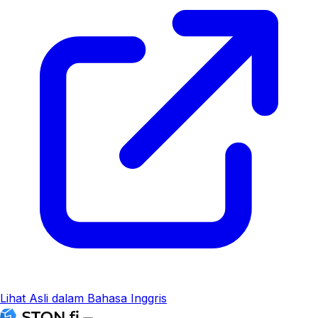
Lihat Asli dalam Bahasa Inggris