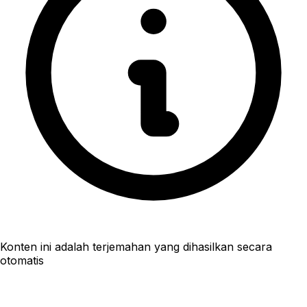
Konten ini adalah terjemahan yang dihasilkan secara
otomatis