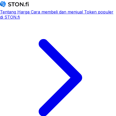
Tentang
Harga
Cara membeli dan menjual
Token populer
di STON.fi