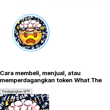
Cara membeli, menjual, atau
memperdagangkan token What The
Perdagangkan WTF