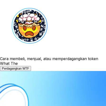
Cara membeli, menjual, atau memperdagangkan token
What The
Perdagangkan WTF