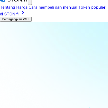
Tentang
Harga
Cara membeli dan menjual
Token populer
di STON.fi
Perdagangkan WTF