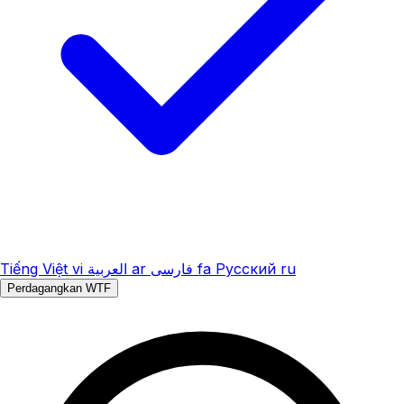
Tiếng Việt
vi
العربية
ar
فارسی
fa
Русский
ru
Perdagangkan WTF