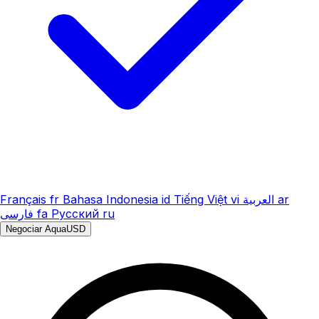
Français
fr
Bahasa Indonesia
id
Tiếng Việt
vi
العربية
ar
فارسی
fa
Русский
ru
Negociar AquaUSD