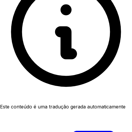
Este conteúdo é uma tradução gerada automaticamente