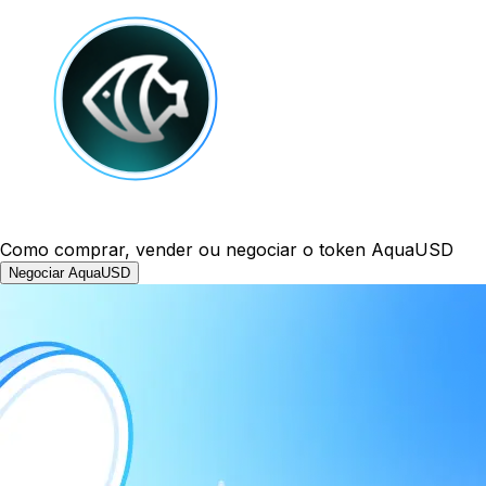
Como comprar, vender ou negociar o token AquaUSD
Negociar AquaUSD