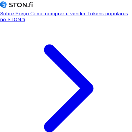
Sobre
Preço
Como comprar e vender
Tokens populares
no STON.fi