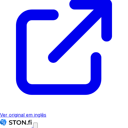
Ver original em inglês