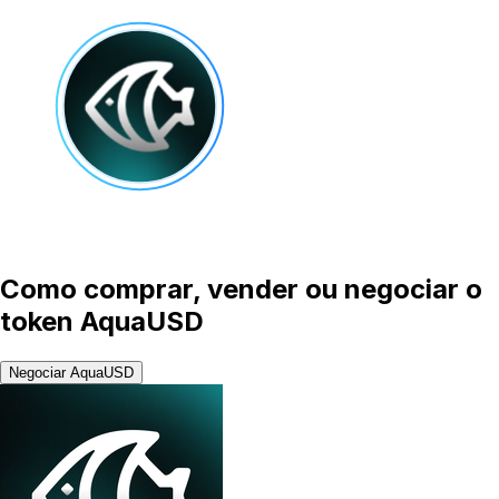
Como comprar, vender ou negociar o
token AquaUSD
Negociar AquaUSD