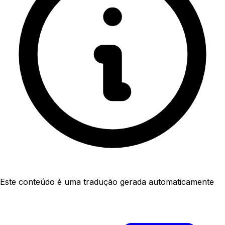
Este conteúdo é uma tradução gerada automaticamente