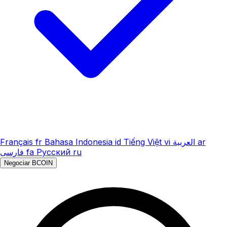
Français
fr
Bahasa Indonesia
id
Tiếng Việt
vi
العربية
ar
فارسی
fa
Русский
ru
Negociar BCOIN