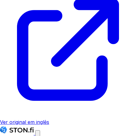
Ver original em inglês