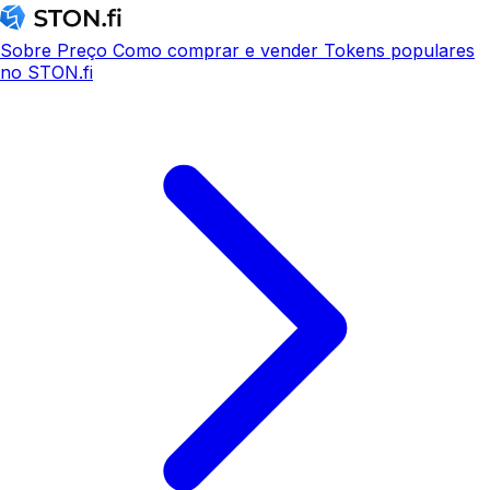
Sobre
Preço
Como comprar e vender
Tokens populares
no STON.fi