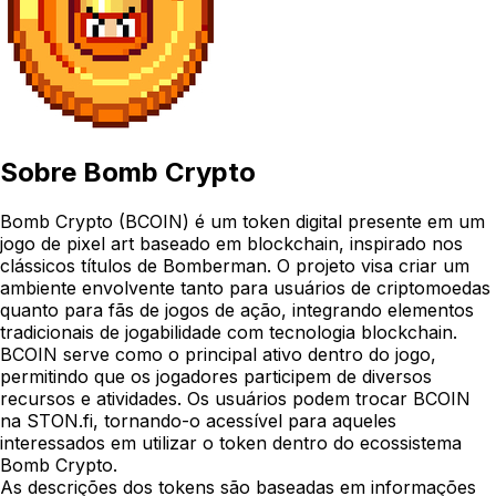
Sobre
Bomb Crypto
Bomb Crypto (BCOIN) é um token digital presente em um
jogo de pixel art baseado em blockchain, inspirado nos
clássicos títulos de Bomberman. O projeto visa criar um
ambiente envolvente tanto para usuários de criptomoedas
quanto para fãs de jogos de ação, integrando elementos
tradicionais de jogabilidade com tecnologia blockchain.
BCOIN serve como o principal ativo dentro do jogo,
permitindo que os jogadores participem de diversos
recursos e atividades. Os usuários podem trocar BCOIN
na STON.fi, tornando-o acessível para aqueles
interessados em utilizar o token dentro do ecossistema
Bomb Crypto.
As descrições dos tokens são baseadas em informações