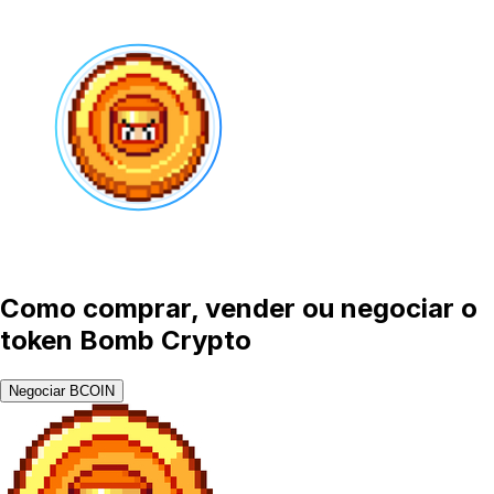
Como comprar, vender ou negociar o
token Bomb Crypto
Negociar BCOIN