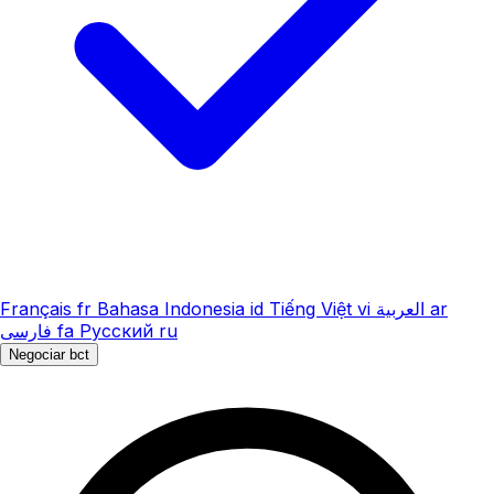
Français
fr
Bahasa Indonesia
id
Tiếng Việt
vi
العربية
ar
فارسی
fa
Русский
ru
Negociar bct