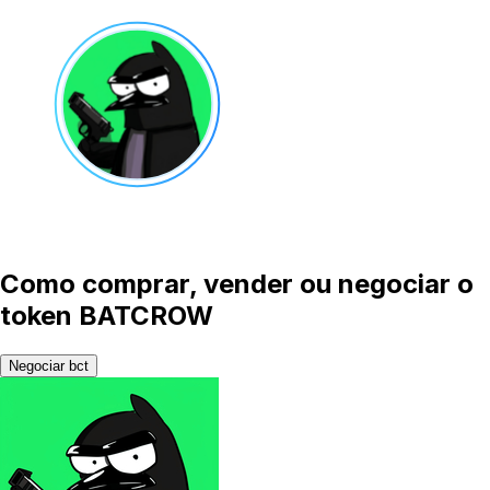
Como comprar, vender ou negociar o
token BATCROW
Negociar bct