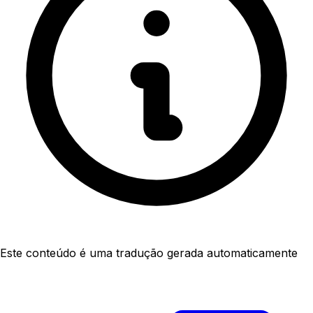
Este conteúdo é uma tradução gerada automaticamente