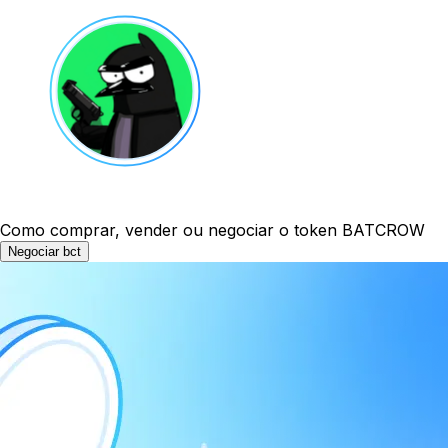
Como comprar, vender ou negociar o token BATCROW
Negociar bct