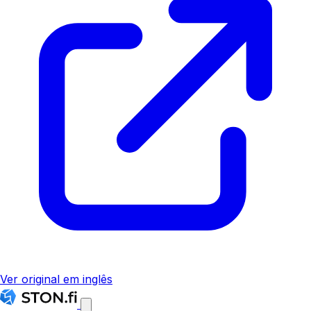
Ver original em inglês