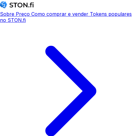
Sobre
Preço
Como comprar e vender
Tokens populares
no STON.fi