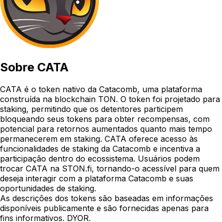
Sobre
CATA
CATA é o token nativo da Catacomb, uma plataforma
construída na blockchain TON. O token foi projetado para
staking, permitindo que os detentores participem
bloqueando seus tokens para obter recompensas, com
potencial para retornos aumentados quanto mais tempo
permanecerem em staking. CATA oferece acesso às
funcionalidades de staking da Catacomb e incentiva a
participação dentro do ecossistema. Usuários podem
trocar CATA na STON.fi, tornando-o acessível para quem
deseja interagir com a plataforma Catacomb e suas
oportunidades de staking.
As descrições dos tokens são baseadas em informações
disponíveis publicamente e são fornecidas apenas para
fins informativos. DYOR.