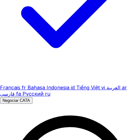
Français
fr
Bahasa Indonesia
id
Tiếng Việt
vi
العربية
ar
فارسی
fa
Русский
ru
Negociar CATA