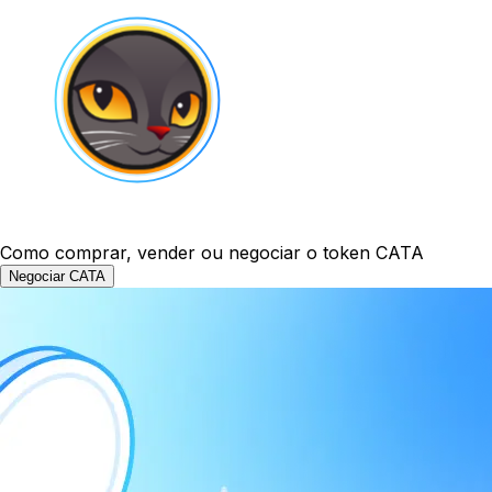
Como comprar, vender ou negociar o token CATA
Negociar CATA