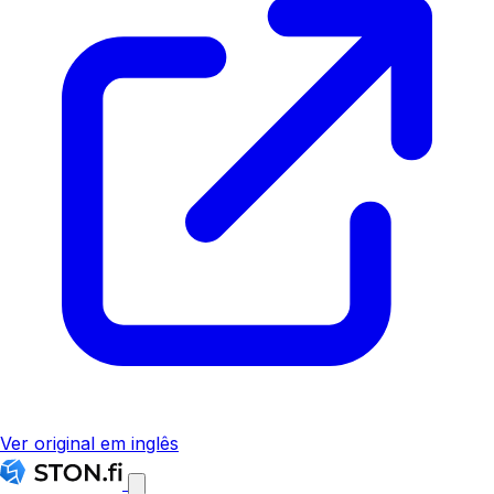
Ver original em inglês