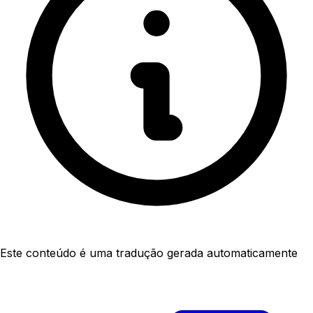
Este conteúdo é uma tradução gerada automaticamente