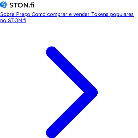
Sobre
Preço
Como comprar e vender
Tokens populares
no STON.fi