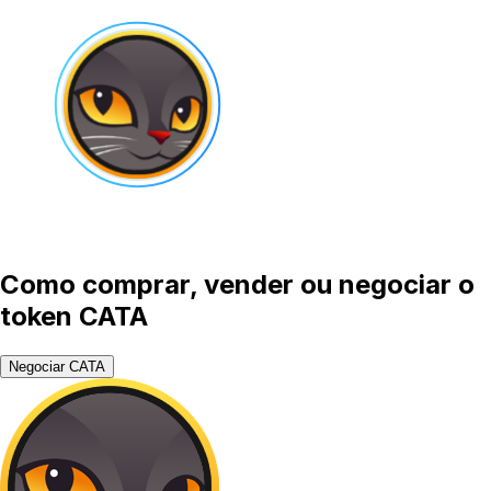
Como comprar, vender ou negociar o
token CATA
Negociar CATA