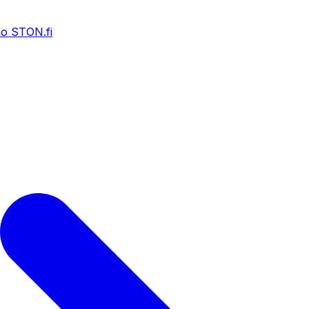
o STON.fi