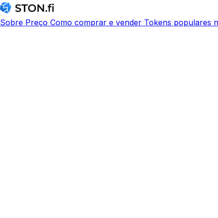
Sobre
Preço
Como comprar e vender
Tokens populares n