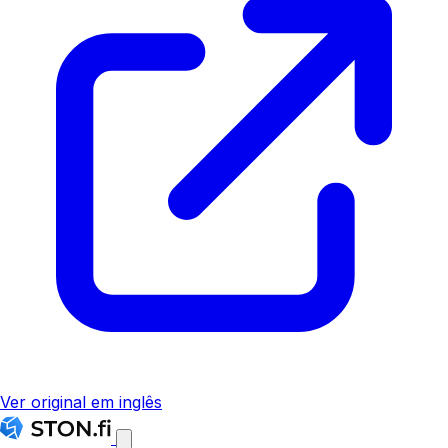
Ver original em inglês