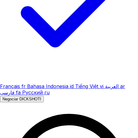
Français
fr
Bahasa Indonesia
id
Tiếng Việt
vi
العربية
ar
فارسی
fa
Русский
ru
Negociar DICKSHOTI