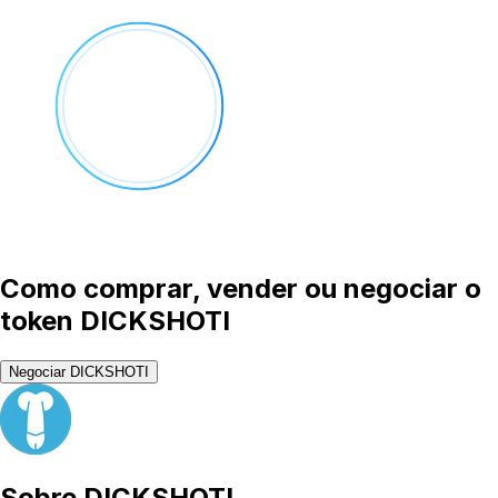
Como comprar, vender ou negociar o
token DICKSHOTI
Negociar DICKSHOTI
Sobre
DICKSHOTI