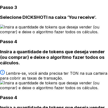
Passo 3
Selecione DICKSHOTI na caixa ‘You receive‘.
Passo 4
Insira a quantidade de tokens que deseja vender
(ou comprar) e deixe o algoritmo fazer todos os
cálculos.
Lembre-se, você ainda precisa ter TON na sua carteira
para cobrir as taxas de transação.
Passo 4
Insira a quantidade de tokens que deseja vender