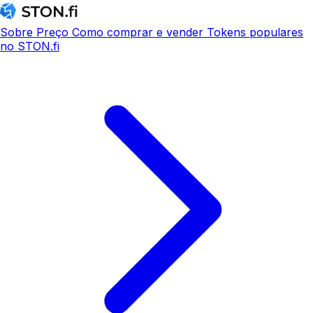
Sobre
Preço
Como comprar e vender
Tokens populares
no STON.fi