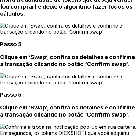
(ou comprar) e deixe o algoritmo fazer todos os
cálculos.
Passo 5
Clique em ‘Swap‘, confira os detalhes e confirme
a transação clicando no botão ‘Confirm swap‘.
Passo 5
Clique em ‘Swap‘, confira os detalhes e confirme
a transação clicando no botão ‘Confirm swap‘.