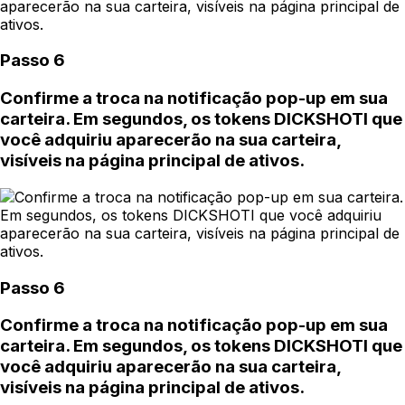
Passo 6
Confirme a troca na notificação pop-up em sua
carteira. Em segundos, os tokens DICKSHOTI que
você adquiriu aparecerão na sua carteira,
visíveis na página principal de ativos.
Passo 6
Confirme a troca na notificação pop-up em sua
carteira. Em segundos, os tokens DICKSHOTI que
você adquiriu aparecerão na sua carteira,
visíveis na página principal de ativos.