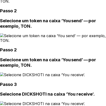
Passo 2
Selecione um token na caixa ‘You send’ — por
exemplo, TON.
Passo 2
Selecione um token na caixa ‘You send’ — por
exemplo, TON.
Passo 3
Selecione DICKSHOTI na caixa ‘You receive‘.