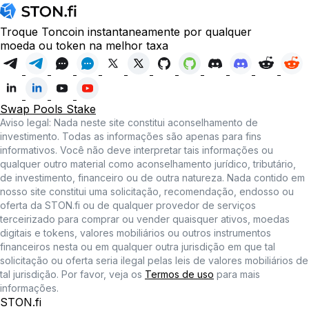
Troque Toncoin instantaneamente por qualquer
moeda ou token na melhor taxa
Swap
Pools
Stake
Aviso legal: Nada neste site constitui aconselhamento de
investimento. Todas as informações são apenas para fins
informativos. Você não deve interpretar tais informações ou
qualquer outro material como aconselhamento jurídico, tributário,
de investimento, financeiro ou de outra natureza. Nada contido em
nosso site constitui uma solicitação, recomendação, endosso ou
oferta da STON.fi ou de qualquer provedor de serviços
terceirizado para comprar ou vender quaisquer ativos, moedas
digitais e tokens, valores mobiliários ou outros instrumentos
financeiros nesta ou em qualquer outra jurisdição em que tal
solicitação ou oferta seria ilegal pelas leis de valores mobiliários de
tal jurisdição. Por favor, veja os
Termos de uso
para mais
informações.
STON.fi