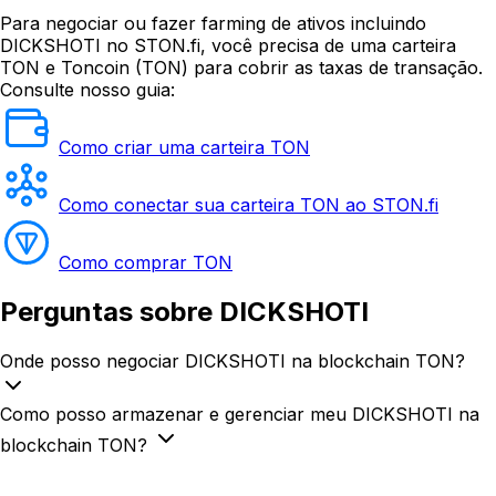
Para negociar ou fazer farming de ativos incluindo
DICKSHOTI no STON.fi, você precisa de uma carteira
TON e Toncoin (TON) para cobrir as taxas de transação.
Consulte nosso guia:
Como criar uma carteira TON
Como conectar sua carteira TON ao STON.fi
Como comprar TON
Perguntas
sobre DICKSHOTI
Onde posso negociar DICKSHOTI na blockchain TON?
Como posso armazenar e gerenciar meu DICKSHOTI na
blockchain TON?