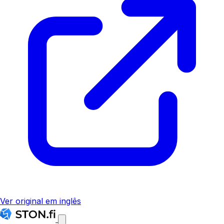
Ver original em inglês