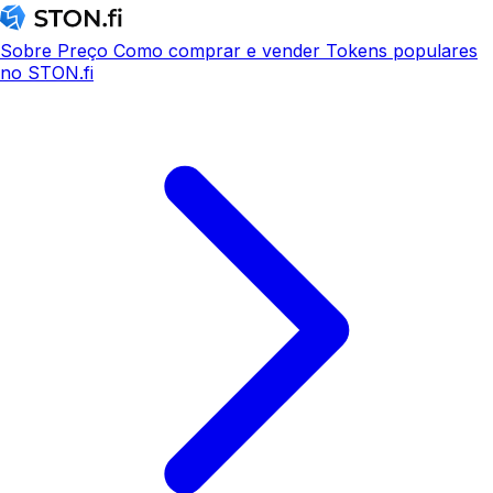
Sobre
Preço
Como comprar e vender
Tokens populares
no STON.fi