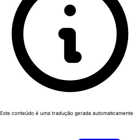
Este conteúdo é uma tradução gerada automaticamente