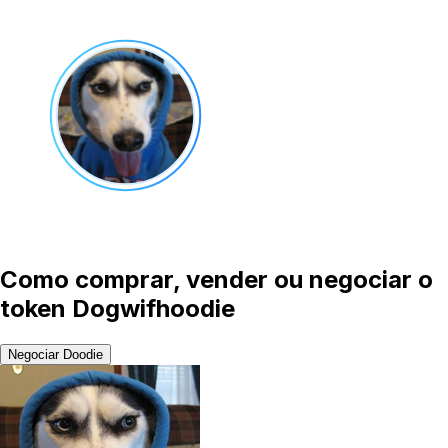
Como comprar, vender ou negociar o
token Dogwifhoodie
Negociar Doodie