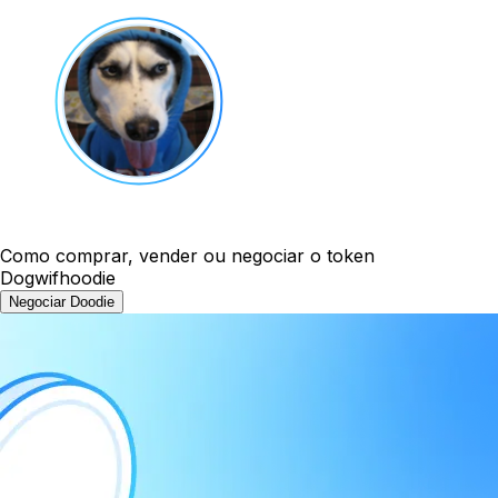
Como comprar, vender ou negociar o token
Dogwifhoodie
Negociar Doodie