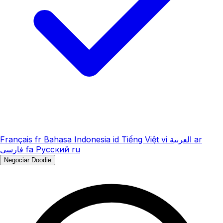
Français
fr
Bahasa Indonesia
id
Tiếng Việt
vi
العربية
ar
فارسی
fa
Русский
ru
Negociar Doodie