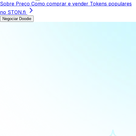
Sobre
Preço
Como comprar e vender
Tokens populares
no STON.fi
Negociar Doodie