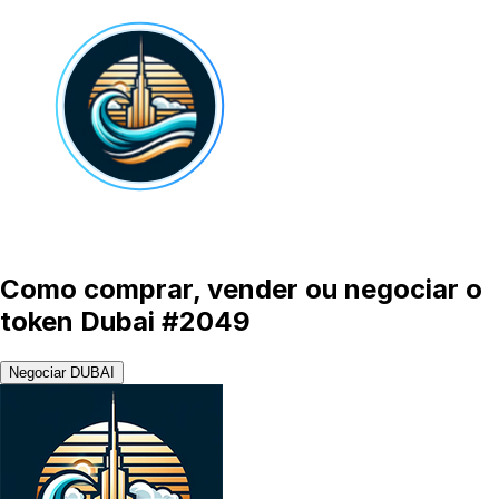
Como comprar, vender ou negociar o
token Dubai #2049
Negociar DUBAI