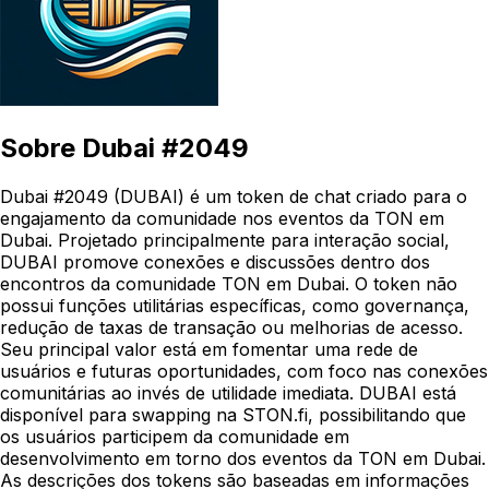
Sobre
Dubai #2049
Dubai #2049 (DUBAI) é um token de chat criado para o
engajamento da comunidade nos eventos da TON em
Dubai. Projetado principalmente para interação social,
DUBAI promove conexões e discussões dentro dos
encontros da comunidade TON em Dubai. O token não
possui funções utilitárias específicas, como governança,
redução de taxas de transação ou melhorias de acesso.
Seu principal valor está em fomentar uma rede de
usuários e futuras oportunidades, com foco nas conexões
comunitárias ao invés de utilidade imediata. DUBAI está
disponível para swapping na STON.fi, possibilitando que
os usuários participem da comunidade em
desenvolvimento em torno dos eventos da TON em Dubai.
As descrições dos tokens são baseadas em informações