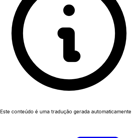
Este conteúdo é uma tradução gerada automaticamente