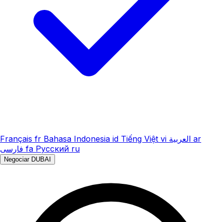
Français
fr
Bahasa Indonesia
id
Tiếng Việt
vi
العربية
ar
فارسی
fa
Русский
ru
Negociar DUBAI