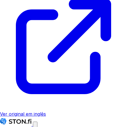
Ver original em inglês