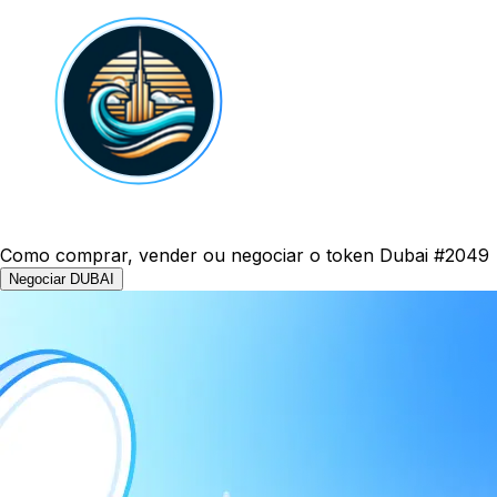
Como comprar, vender ou negociar o token Dubai #2049
Negociar DUBAI