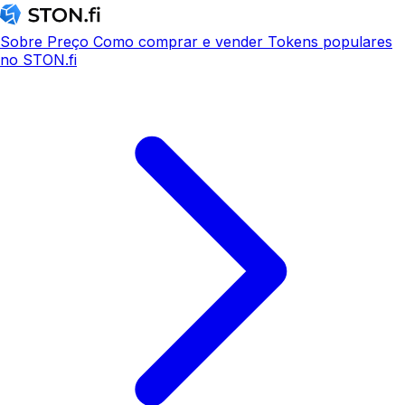
Sobre
Preço
Como comprar e vender
Tokens populares
no STON.fi