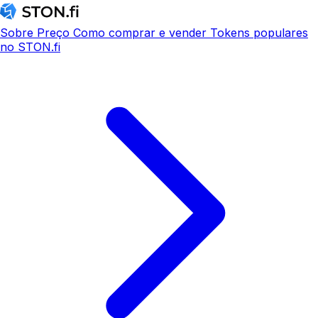
Sobre
Preço
Como comprar e vender
Tokens populares
no STON.fi