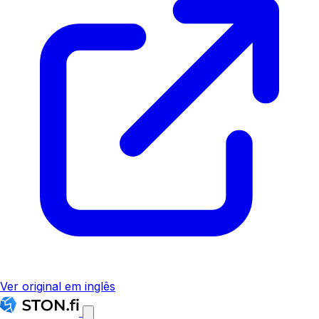
Ver original em inglês