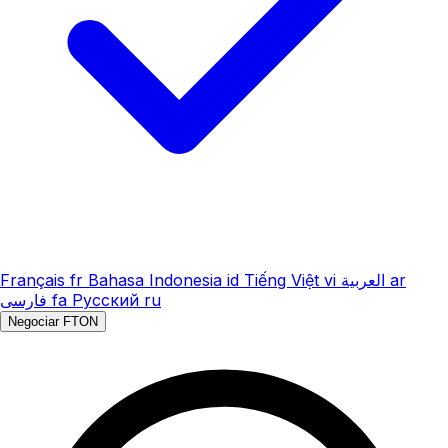
Français
fr
Bahasa Indonesia
id
Tiếng Việt
vi
العربية
ar
فارسی
fa
Русский
ru
Negociar FTON