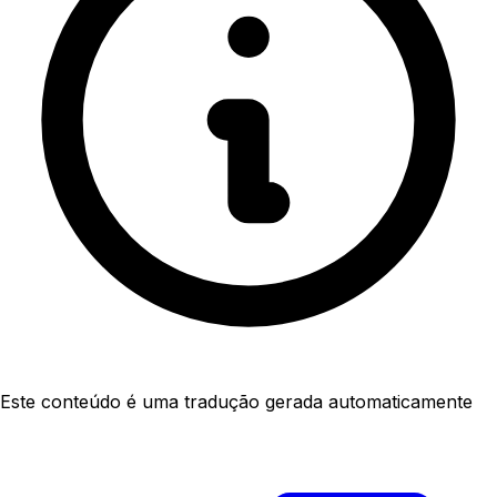
Este conteúdo é uma tradução gerada automaticamente