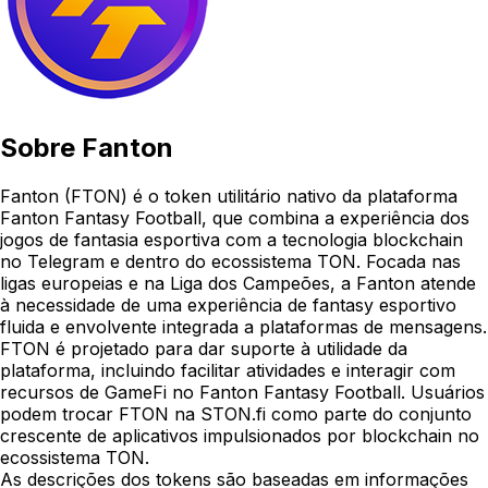
Sobre
Fanton
Fanton (FTON) é o token utilitário nativo da plataforma
Fanton Fantasy Football, que combina a experiência dos
jogos de fantasia esportiva com a tecnologia blockchain
no Telegram e dentro do ecossistema TON. Focada nas
ligas europeias e na Liga dos Campeões, a Fanton atende
à necessidade de uma experiência de fantasy esportivo
fluida e envolvente integrada a plataformas de mensagens.
FTON é projetado para dar suporte à utilidade da
plataforma, incluindo facilitar atividades e interagir com
recursos de GameFi no Fanton Fantasy Football. Usuários
podem trocar FTON na STON.fi como parte do conjunto
crescente de aplicativos impulsionados por blockchain no
ecossistema TON.
As descrições dos tokens são baseadas em informações