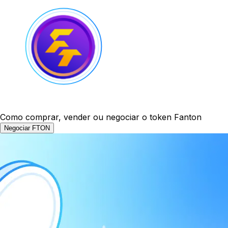
Como comprar, vender ou negociar o token Fanton
Negociar FTON