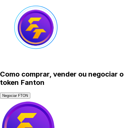
Como comprar, vender ou negociar o
token Fanton
Negociar FTON