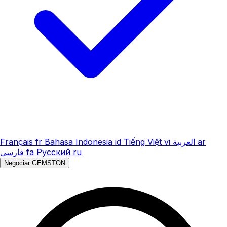
Français
fr
Bahasa Indonesia
id
Tiếng Việt
vi
العربية
ar
فارسی
fa
Русский
ru
Negociar GEMSTON