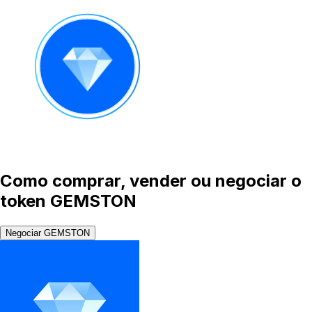
Como comprar, vender ou negociar o
token GEMSTON
Negociar GEMSTON