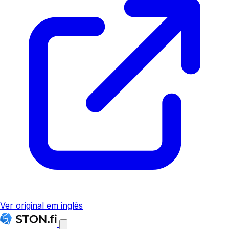
Ver original em inglês