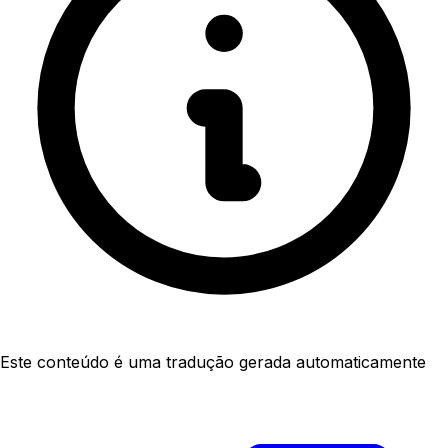
Este conteúdo é uma tradução gerada automaticamente