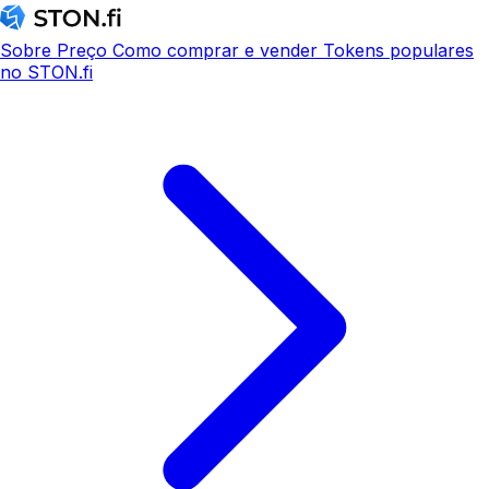
Sobre
Preço
Como comprar e vender
Tokens populares
no STON.fi