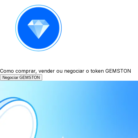
Como comprar, vender ou negociar o token GEMSTON
Negociar GEMSTON