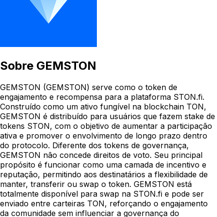
Sobre
GEMSTON
GEMSTON (GEMSTON) serve como o token de
engajamento e recompensa para a plataforma STON.fi.
Construído como um ativo fungível na blockchain TON,
GEMSTON é distribuído para usuários que fazem stake de
tokens STON, com o objetivo de aumentar a participação
ativa e promover o envolvimento de longo prazo dentro
do protocolo. Diferente dos tokens de governança,
GEMSTON não concede direitos de voto. Seu principal
propósito é funcionar como uma camada de incentivo e
reputação, permitindo aos destinatários a flexibilidade de
manter, transferir ou swap o token. GEMSTON está
totalmente disponível para swap na STON.fi e pode ser
enviado entre carteiras TON, reforçando o engajamento
da comunidade sem influenciar a governança do