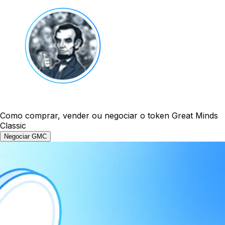
Como comprar, vender ou negociar o token Great Minds
Classic
Negociar GMC