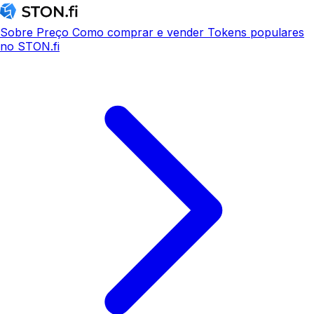
Sobre
Preço
Como comprar e vender
Tokens populares
no STON.fi