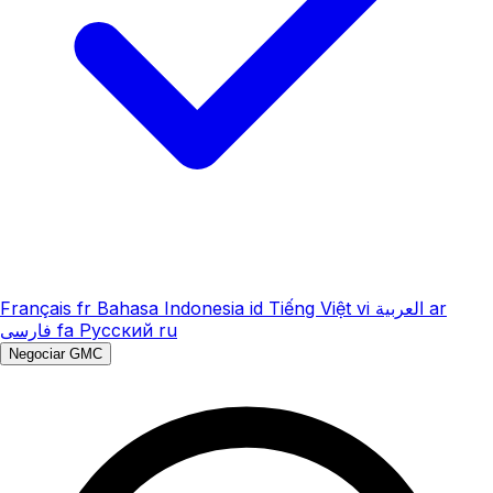
Français
fr
Bahasa Indonesia
id
Tiếng Việt
vi
العربية
ar
فارسی
fa
Русский
ru
Negociar GMC