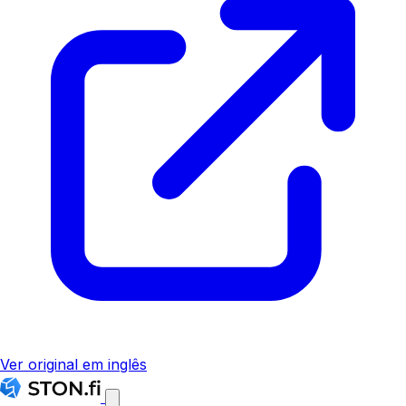
Ver original em inglês