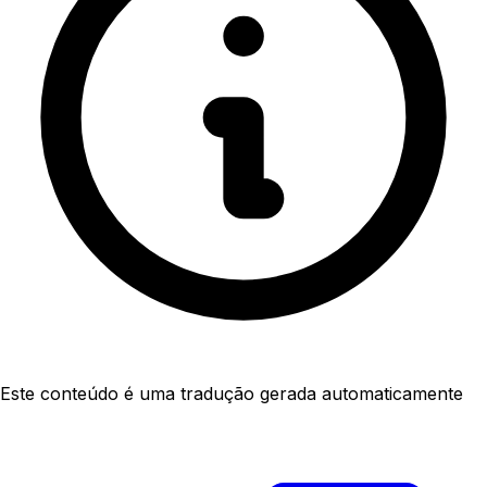
Este conteúdo é uma tradução gerada automaticamente