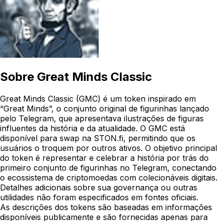
Sobre
Great Minds Classic
Great Minds Classic (GMC) é um token inspirado em
“Great Minds”, o conjunto original de figurinhas lançado
pelo Telegram, que apresentava ilustrações de figuras
influentes da história e da atualidade. O GMC está
disponível para swap na STON.fi, permitindo que os
usuários o troquem por outros ativos. O objetivo principal
do token é representar e celebrar a história por trás do
primeiro conjunto de figurinhas no Telegram, conectando
o ecossistema de criptomoedas com colecionáveis digitais.
Detalhes adicionais sobre sua governança ou outras
utilidades não foram especificados em fontes oficiais.
As descrições dos tokens são baseadas em informações
disponíveis publicamente e são fornecidas apenas para