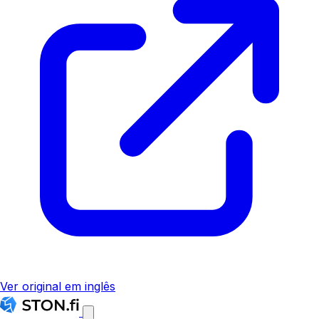
Ver original em inglês