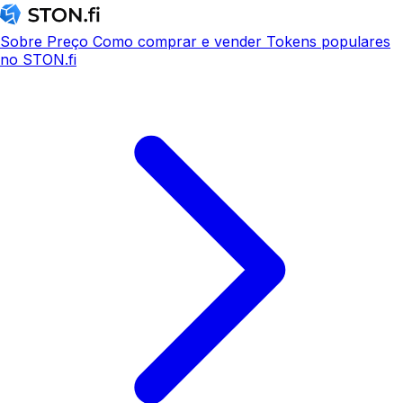
Sobre
Preço
Como comprar e vender
Tokens populares
no STON.fi