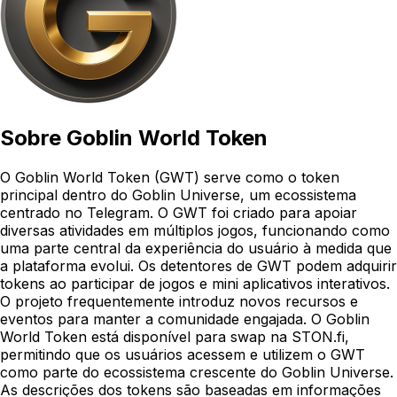
Sobre
Goblin World Token
O Goblin World Token (GWT) serve como o token
principal dentro do Goblin Universe, um ecossistema
centrado no Telegram. O GWT foi criado para apoiar
diversas atividades em múltiplos jogos, funcionando como
uma parte central da experiência do usuário à medida que
a plataforma evolui. Os detentores de GWT podem adquirir
tokens ao participar de jogos e mini aplicativos interativos.
O projeto frequentemente introduz novos recursos e
eventos para manter a comunidade engajada. O Goblin
World Token está disponível para swap na STON.fi,
permitindo que os usuários acessem e utilizem o GWT
como parte do ecossistema crescente do Goblin Universe.
As descrições dos tokens são baseadas em informações