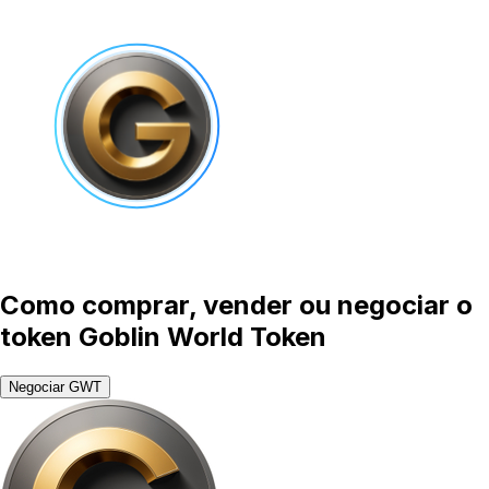
Como comprar, vender ou negociar o
token Goblin World Token
Negociar GWT