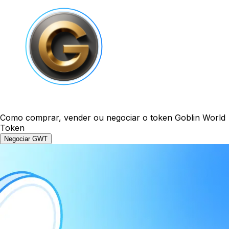
Como comprar, vender ou negociar o token Goblin World
Token
Negociar GWT