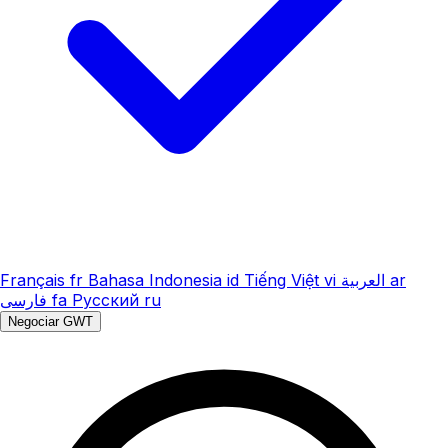
Français
fr
Bahasa Indonesia
id
Tiếng Việt
vi
العربية
ar
فارسی
fa
Русский
ru
Negociar GWT