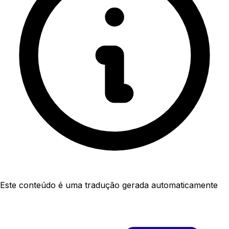
Este conteúdo é uma tradução gerada automaticamente