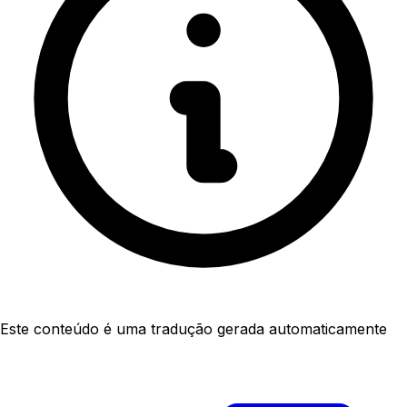
Este conteúdo é uma tradução gerada automaticamente