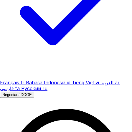
Français
fr
Bahasa Indonesia
id
Tiếng Việt
vi
العربية
ar
فارسی
fa
Русский
ru
Negociar JDOGE