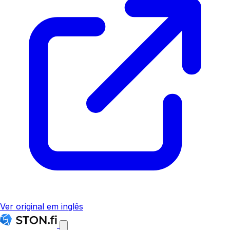
Ver original em inglês