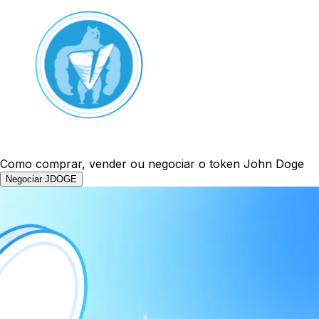
Como comprar, vender ou negociar o token John Doge
Negociar JDOGE