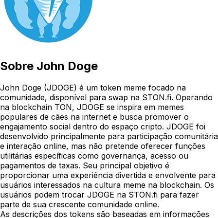
Sobre
John Doge
John Doge (JDOGE) é um token meme focado na
comunidade, disponível para swap na STON.fi. Operando
na blockchain TON, JDOGE se inspira em memes
populares de cães na internet e busca promover o
engajamento social dentro do espaço cripto. JDOGE foi
desenvolvido principalmente para participação comunitária
e interação online, mas não pretende oferecer funções
utilitárias específicas como governança, acesso ou
pagamentos de taxas. Seu principal objetivo é
proporcionar uma experiência divertida e envolvente para
usuários interessados na cultura meme na blockchain. Os
usuários podem trocar JDOGE na STON.fi para fazer
parte de sua crescente comunidade online.
As descrições dos tokens são baseadas em informações