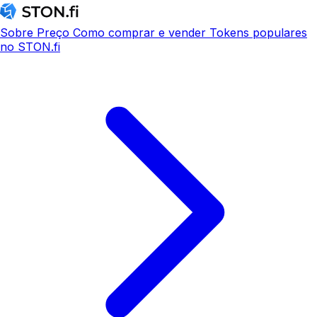
Sobre
Preço
Como comprar e vender
Tokens populares
no STON.fi