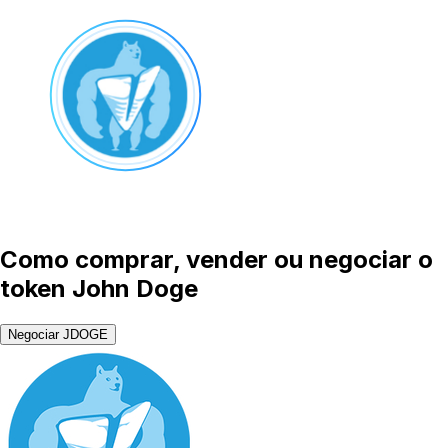
Como comprar, vender ou negociar o
token John Doge
Negociar JDOGE