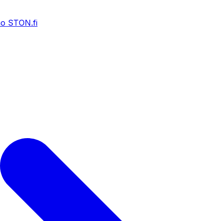
o STON.fi