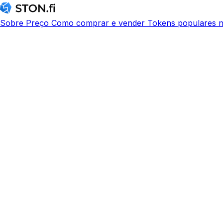
Sobre
Preço
Como comprar e vender
Tokens populares n