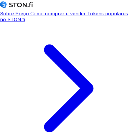
Sobre
Preço
Como comprar e vender
Tokens populares
no STON.fi