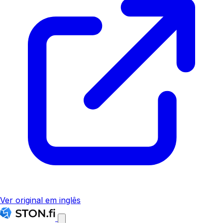
Ver original em inglês