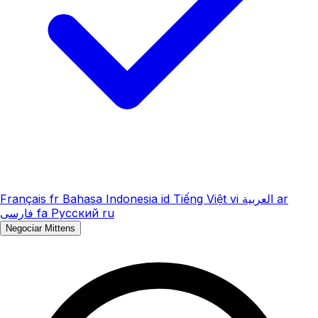
Français
fr
Bahasa Indonesia
id
Tiếng Việt
vi
العربية
ar
فارسی
fa
Русский
ru
Negociar Mittens