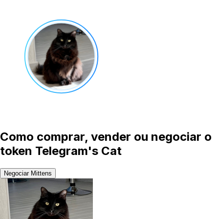
Como comprar, vender ou negociar o
token Telegram's Cat
Negociar Mittens