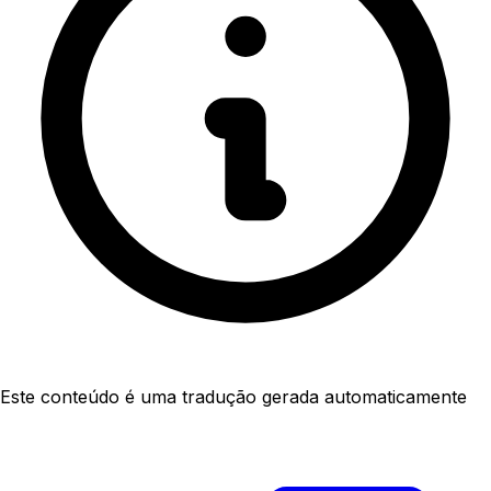
Este conteúdo é uma tradução gerada automaticamente