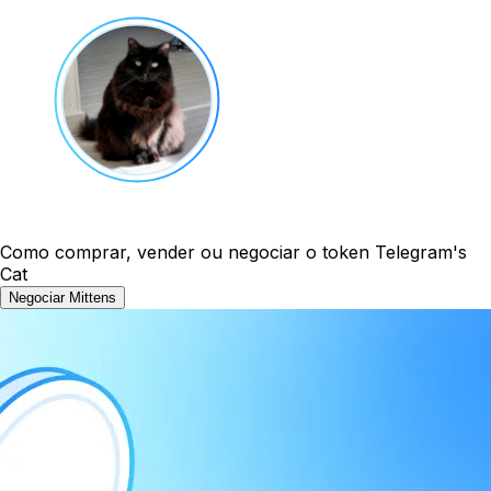
Como comprar, vender ou negociar o token Telegram's
Cat
Negociar Mittens