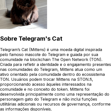
Sobre
Telegram's Cat
Telegram’s Cat (Mittens) é uma moeda digital inspirada
pelo famoso mascote do Telegram e guiada por sua
comunidade na blockchain The Open Network (TON).
Criada para refletir a identidade e o engajamento presentes
nas comunidades do Telegram, Mittens atua como um
ativo orientado pela comunidade dentro do ecossistema
TON. Usuários podem trocar Mittens na STON.fi,
proporcionando acesso àqueles interessados na
comunidade e no conceito do token. Mittens foi
desenvolvida principalmente como uma representação do
personagem gato do Telegram e não inclui funções
utilitárias adicionais ou recursos de governança, conforme
as informações disponíveis.