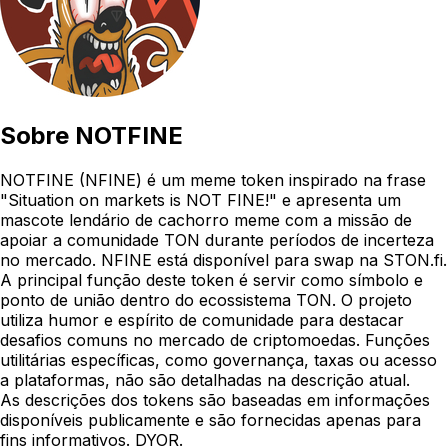
Sobre
NOTFINE
NOTFINE (NFINE) é um meme token inspirado na frase
"Situation on markets is NOT FINE!" e apresenta um
mascote lendário de cachorro meme com a missão de
apoiar a comunidade TON durante períodos de incerteza
no mercado. NFINE está disponível para swap na STON.fi.
A principal função deste token é servir como símbolo e
ponto de união dentro do ecossistema TON. O projeto
utiliza humor e espírito de comunidade para destacar
desafios comuns no mercado de criptomoedas. Funções
utilitárias específicas, como governança, taxas ou acesso
a plataformas, não são detalhadas na descrição atual.
As descrições dos tokens são baseadas em informações
disponíveis publicamente e são fornecidas apenas para
fins informativos. DYOR.