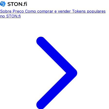
Sobre
Preço
Como comprar e vender
Tokens populares
no STON.fi