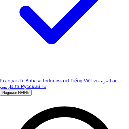
Français
fr
Bahasa Indonesia
id
Tiếng Việt
vi
العربية
ar
فارسی
fa
Русский
ru
Negociar NFINE