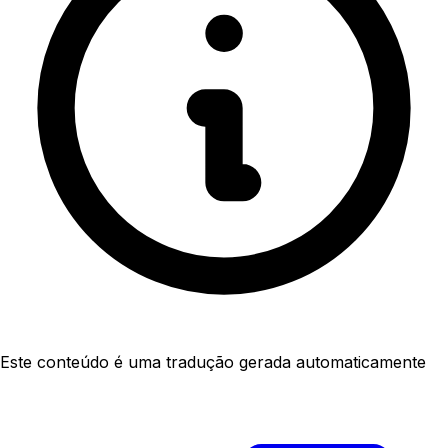
Este conteúdo é uma tradução gerada automaticamente