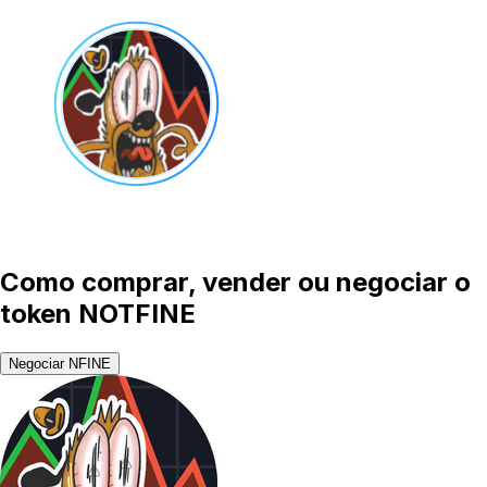
Como comprar, vender ou negociar o
token NOTFINE
Negociar NFINE