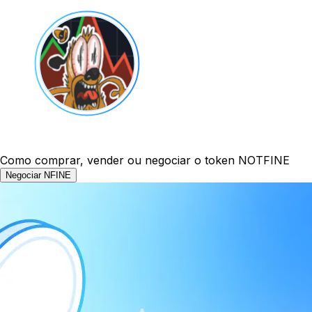
Como comprar, vender ou negociar o token NOTFINE
Negociar NFINE