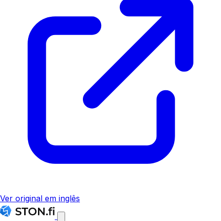
Ver original em inglês