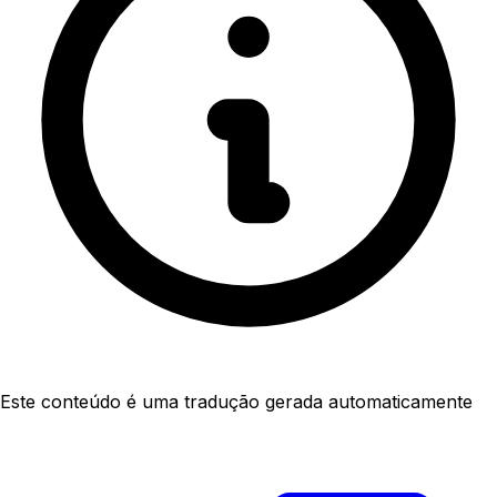
Este conteúdo é uma tradução gerada automaticamente