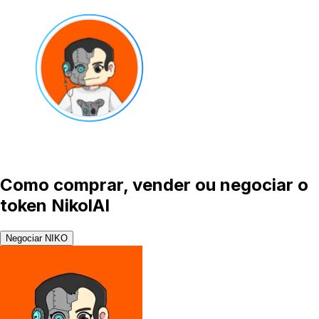
Como comprar, vender ou negociar o
token NikolAI
Negociar NIKO