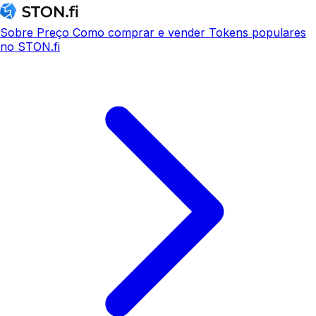
Sobre
Preço
Como comprar e vender
Tokens populares
no STON.fi