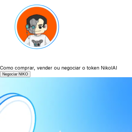
Como comprar, vender ou negociar o token NikolAI
Negociar NIKO