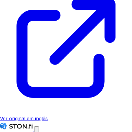
Ver original em inglês