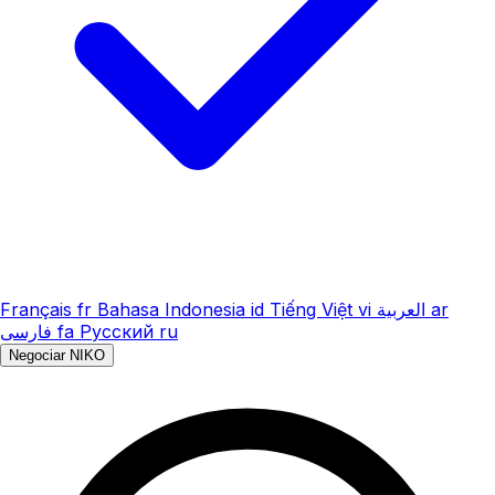
Français
fr
Bahasa Indonesia
id
Tiếng Việt
vi
العربية
ar
فارسی
fa
Русский
ru
Negociar NIKO