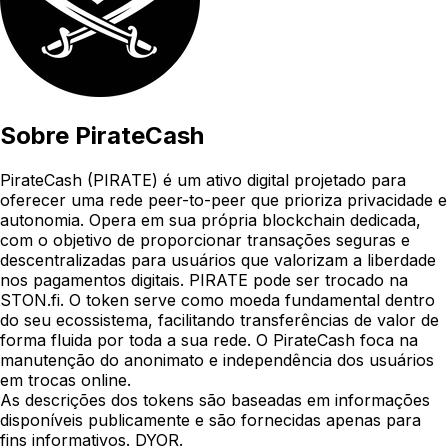
Sobre
PirateCash
PirateCash (PIRATE) é um ativo digital projetado para
oferecer uma rede peer-to-peer que prioriza privacidade e
autonomia. Opera em sua própria blockchain dedicada,
com o objetivo de proporcionar transações seguras e
descentralizadas para usuários que valorizam a liberdade
nos pagamentos digitais. PIRATE pode ser trocado na
STON.fi. O token serve como moeda fundamental dentro
do seu ecossistema, facilitando transferências de valor de
forma fluida por toda a sua rede. O PirateCash foca na
manutenção do anonimato e independência dos usuários
em trocas online.
As descrições dos tokens são baseadas em informações
disponíveis publicamente e são fornecidas apenas para
fins informativos. DYOR.