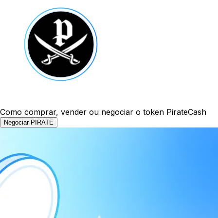
Como comprar, vender ou negociar o token PirateCash
Negociar PIRATE