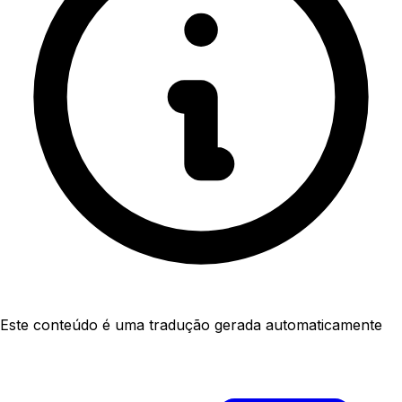
Este conteúdo é uma tradução gerada automaticamente