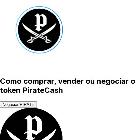
Como comprar, vender ou negociar o
token PirateCash
Negociar PIRATE