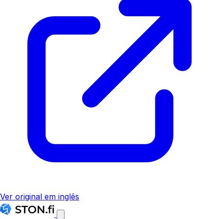
Ver original em inglês