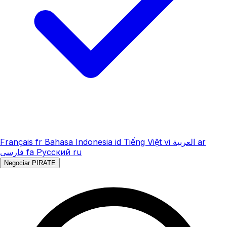
Français
fr
Bahasa Indonesia
id
Tiếng Việt
vi
العربية
ar
فارسی
fa
Русский
ru
Negociar PIRATE