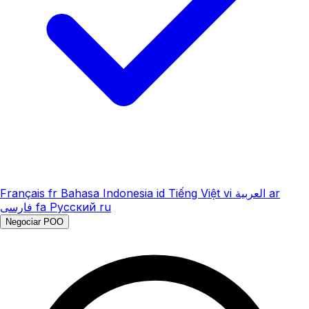
Français
fr
Bahasa Indonesia
id
Tiếng Việt
vi
العربية
ar
فارسی
fa
Русский
ru
Negociar POO