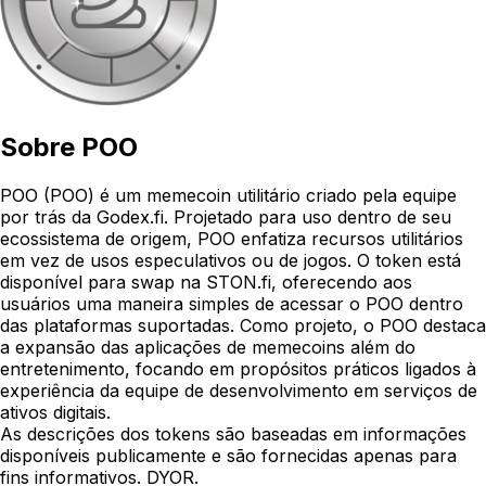
Sobre
POO
POO (POO) é um memecoin utilitário criado pela equipe
por trás da Godex.fi. Projetado para uso dentro de seu
ecossistema de origem, POO enfatiza recursos utilitários
em vez de usos especulativos ou de jogos. O token está
disponível para swap na STON.fi, oferecendo aos
usuários uma maneira simples de acessar o POO dentro
das plataformas suportadas. Como projeto, o POO destaca
a expansão das aplicações de memecoins além do
entretenimento, focando em propósitos práticos ligados à
experiência da equipe de desenvolvimento em serviços de
ativos digitais.
As descrições dos tokens são baseadas em informações
disponíveis publicamente e são fornecidas apenas para
fins informativos. DYOR.