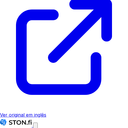
Ver original em inglês