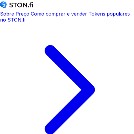
Sobre
Preço
Como comprar e vender
Tokens populares
no STON.fi