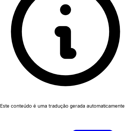
Este conteúdo é uma tradução gerada automaticamente