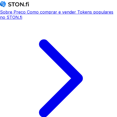
Sobre
Preço
Como comprar e vender
Tokens populares
no STON.fi