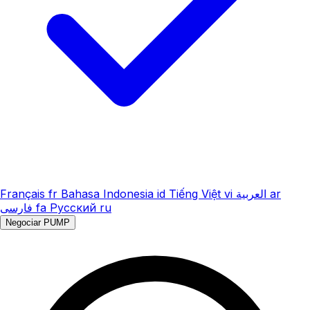
Français
fr
Bahasa Indonesia
id
Tiếng Việt
vi
العربية
ar
فارسی
fa
Русский
ru
Negociar PUMP