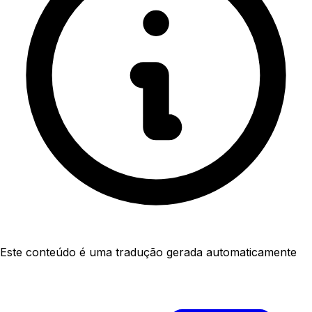
Este conteúdo é uma tradução gerada automaticamente