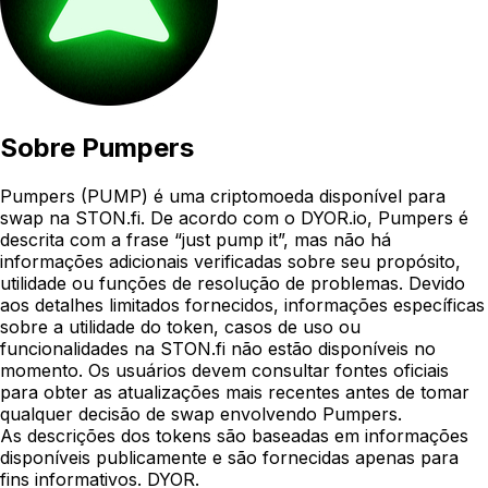
Sobre
Pumpers
Pumpers (PUMP) é uma criptomoeda disponível para
swap na STON.fi. De acordo com o DYOR.io, Pumpers é
descrita com a frase “just pump it”, mas não há
informações adicionais verificadas sobre seu propósito,
utilidade ou funções de resolução de problemas. Devido
aos detalhes limitados fornecidos, informações específicas
sobre a utilidade do token, casos de uso ou
funcionalidades na STON.fi não estão disponíveis no
momento. Os usuários devem consultar fontes oficiais
para obter as atualizações mais recentes antes de tomar
qualquer decisão de swap envolvendo Pumpers.
As descrições dos tokens são baseadas em informações
disponíveis publicamente e são fornecidas apenas para
fins informativos. DYOR.