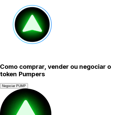
Como comprar, vender ou negociar o
token Pumpers
Negociar PUMP