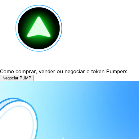
Como comprar, vender ou negociar o token Pumpers
Negociar PUMP