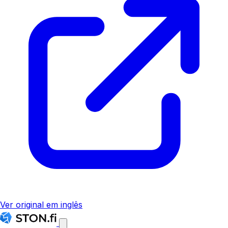
Ver original em inglês