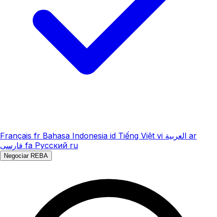
Français
fr
Bahasa Indonesia
id
Tiếng Việt
vi
العربية
ar
فارسی
fa
Русский
ru
Negociar REBA