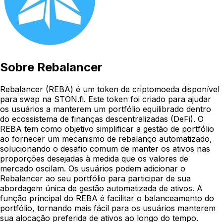
Sobre
Rebalancer
Rebalancer (REBA) é um token de criptomoeda disponível
para swap na STON.fi. Este token foi criado para ajudar
os usuários a manterem um portfólio equilibrado dentro
do ecossistema de finanças descentralizadas (DeFi). O
REBA tem como objetivo simplificar a gestão de portfólio
ao fornecer um mecanismo de rebalanço automatizado,
solucionando o desafio comum de manter os ativos nas
proporções desejadas à medida que os valores de
mercado oscilam. Os usuários podem adicionar o
Rebalancer ao seu portfólio para participar de sua
abordagem única de gestão automatizada de ativos. A
função principal do REBA é facilitar o balanceamento do
portfólio, tornando mais fácil para os usuários manterem
sua alocação preferida de ativos ao longo do tempo.