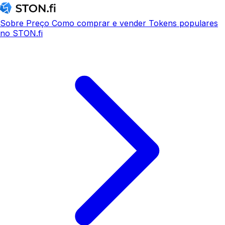
Sobre
Preço
Como comprar e vender
Tokens populares
no STON.fi