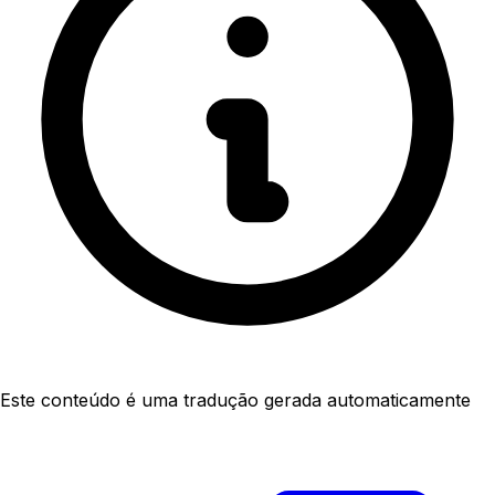
Este conteúdo é uma tradução gerada automaticamente