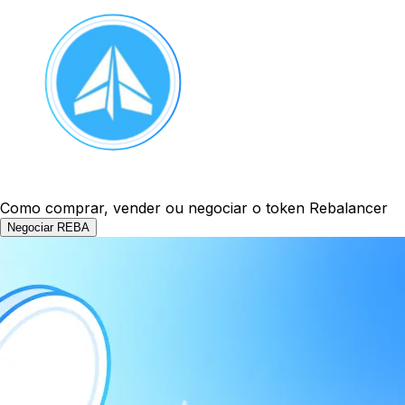
Como comprar, vender ou negociar o token Rebalancer
Negociar REBA