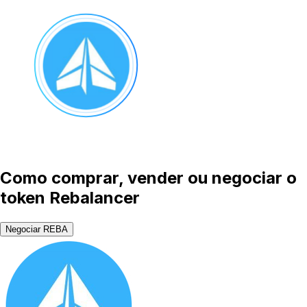
Como comprar, vender ou negociar o
token Rebalancer
Negociar REBA