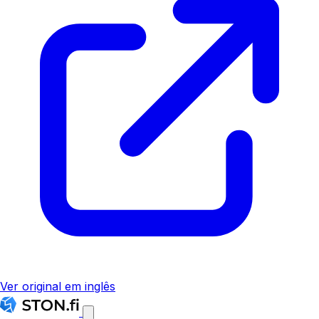
Ver original em inglês