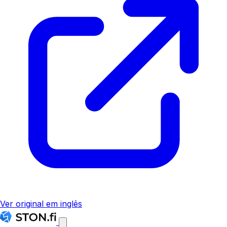
Ver original em inglês