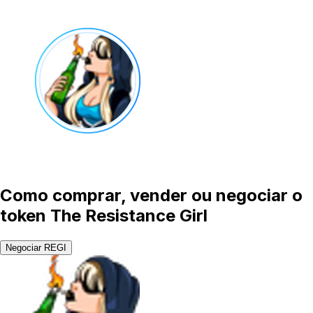
Como comprar, vender ou negociar o
token The Resistance Girl
Negociar REGI