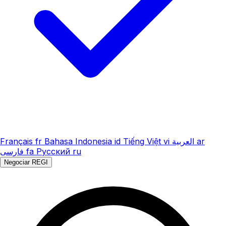
Français
fr
Bahasa Indonesia
id
Tiếng Việt
vi
العربية
ar
فارسی
fa
Русский
ru
Negociar REGI