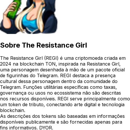
Sobre
The Resistance Girl
The Resistance Girl (REGI) é uma criptomoeda criada em
2024 na blockchain TON, inspirada na Resistance Girl,
uma personagem desenhada à mão de um pacote oficial
de figurinhas do Telegram. REGI destaca a presença
cultural dessa personagem dentro da comunidade do
Telegram. Funções utilitárias específicas como taxas,
governança ou usos no ecossistema não são descritas
nos recursos disponíveis. REGI serve principalmente como
um token de tributo, conectando arte digital e tecnologia
blockchain.
As descrições dos tokens são baseadas em informações
disponíveis publicamente e são fornecidas apenas para
fins informativos. DYOR.