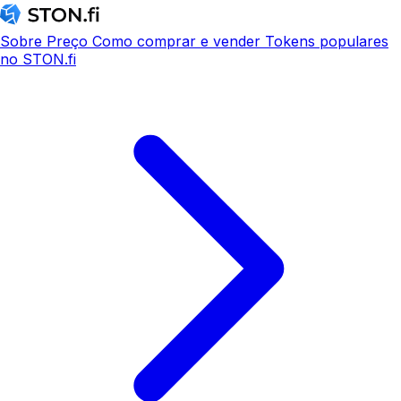
Sobre
Preço
Como comprar e vender
Tokens populares
no STON.fi