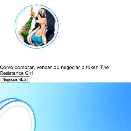
Como comprar, vender ou negociar o token The
Resistance Girl
Negociar REGI