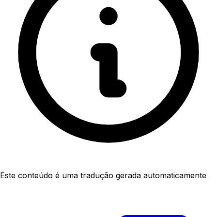
Este conteúdo é uma tradução gerada automaticamente