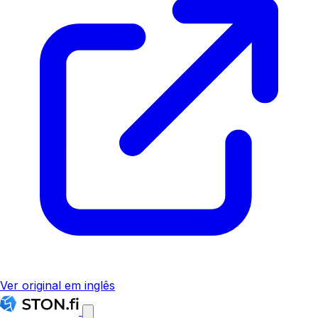
Ver original em inglês