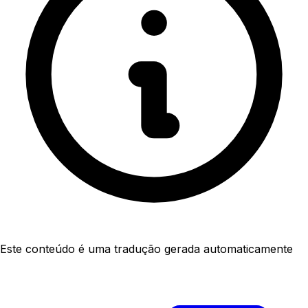
Este conteúdo é uma tradução gerada automaticamente