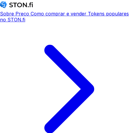
Sobre
Preço
Como comprar e vender
Tokens populares
no STON.fi