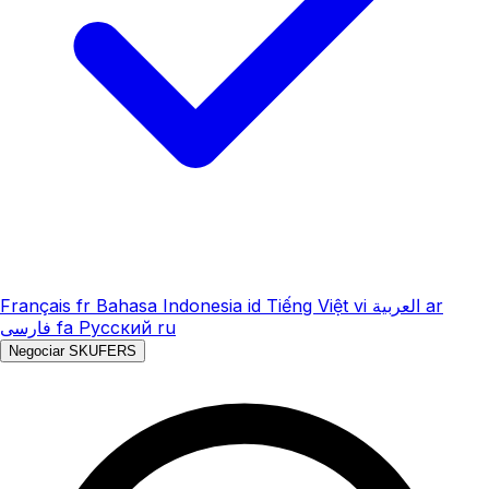
Français
fr
Bahasa Indonesia
id
Tiếng Việt
vi
العربية
ar
فارسی
fa
Русский
ru
Negociar SKUFERS