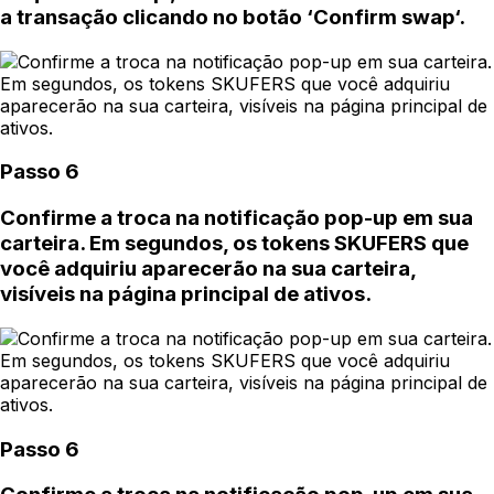
a transação clicando no botão ‘Confirm swap‘.
Passo 6
Confirme a troca na notificação pop-up em sua
carteira. Em segundos, os tokens SKUFERS que
você adquiriu aparecerão na sua carteira,
visíveis na página principal de ativos.
Passo 6