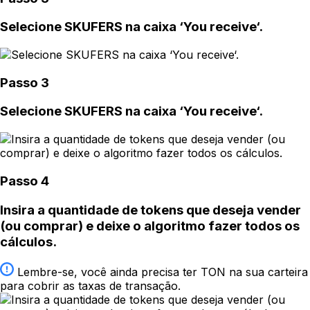
Selecione SKUFERS na caixa ‘You receive‘.
Passo 3
Selecione SKUFERS na caixa ‘You receive‘.
Passo 4
Insira a quantidade de tokens que deseja vender
(ou comprar) e deixe o algoritmo fazer todos os
cálculos.
Lembre-se, você ainda precisa ter TON na sua carteira
para cobrir as taxas de transação.