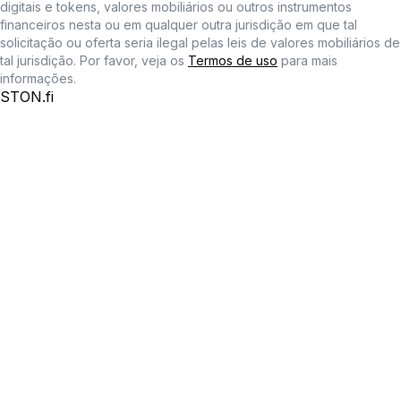
digitais e tokens, valores mobiliários ou outros instrumentos
financeiros nesta ou em qualquer outra jurisdição em que tal
solicitação ou oferta seria ilegal pelas leis de valores mobiliários de
tal jurisdição. Por favor, veja os
Termos de uso
para mais
informações.
STON.fi