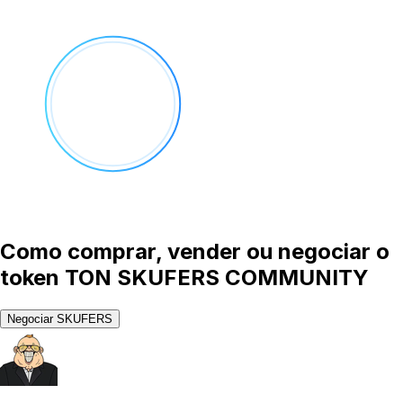
Como comprar, vender ou negociar o
token TON SKUFERS COMMUNITY
Negociar SKUFERS