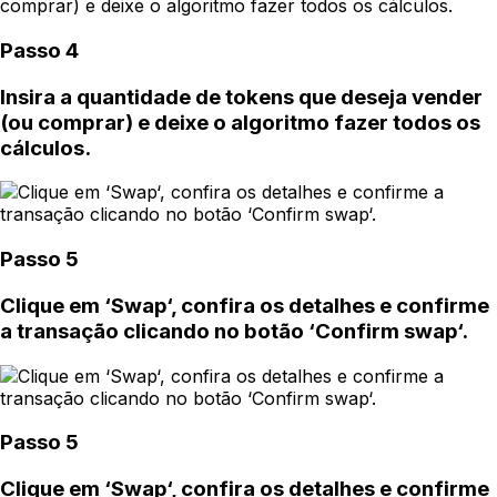
Passo 4
Insira a quantidade de tokens que deseja vender
(ou comprar) e deixe o algoritmo fazer todos os
cálculos.
Passo 5
Clique em ‘Swap‘, confira os detalhes e confirme
a transação clicando no botão ‘Confirm swap‘.
Passo 5
Clique em ‘Swap‘, confira os detalhes e confirme