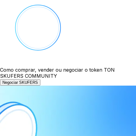
Como comprar, vender ou negociar o token TON
SKUFERS COMMUNITY
Negociar SKUFERS