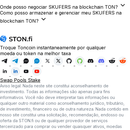
Onde posso negociar SKUFERS na blockchain TON?
Como posso armazenar e gerenciar meu SKUFERS na
blockchain TON?
Troque Toncoin instantaneamente por qualquer
moeda ou token na melhor taxa
Swap
Pools
Stake
Aviso legal: Nada neste site constitui aconselhamento de
investimento. Todas as informações são apenas para fins
informativos. Você não deve interpretar tais informações ou
qualquer outro material como aconselhamento jurídico, tributário,
de investimento, financeiro ou de outra natureza. Nada contido em
nosso site constitui uma solicitação, recomendação, endosso ou
oferta da STON.fi ou de qualquer provedor de serviços
terceirizado para comprar ou vender quaisquer ativos, moedas