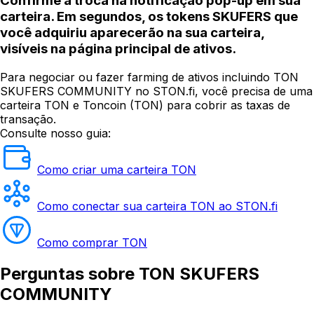
Confirme a troca na notificação pop-up em sua
carteira. Em segundos, os tokens SKUFERS que
você adquiriu aparecerão na sua carteira,
visíveis na página principal de ativos.
Para negociar ou fazer farming de ativos incluindo TON
SKUFERS COMMUNITY no STON.fi, você precisa de uma
carteira TON e Toncoin (TON) para cobrir as taxas de
transação.
Consulte nosso guia:
Como criar uma carteira TON
Como conectar sua carteira TON ao STON.fi
Como comprar TON
Perguntas
sobre TON SKUFERS
COMMUNITY