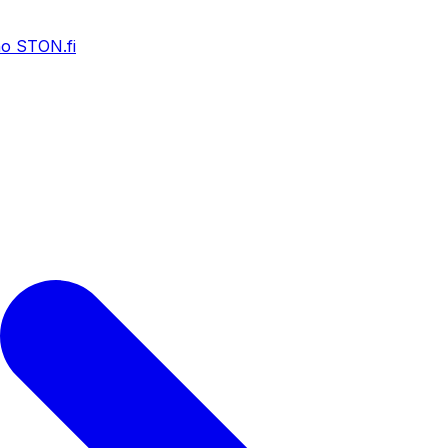
o STON.fi