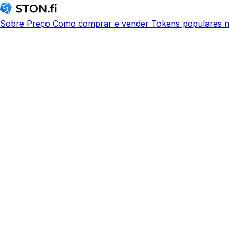
Sobre
Preço
Como comprar e vender
Tokens populares n