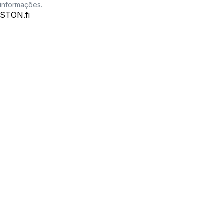
informações.
STON.fi