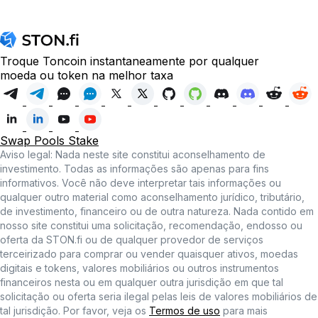
Troque Toncoin instantaneamente por qualquer
moeda ou token na melhor taxa
Swap
Pools
Stake
Aviso legal: Nada neste site constitui aconselhamento de
investimento. Todas as informações são apenas para fins
informativos. Você não deve interpretar tais informações ou
qualquer outro material como aconselhamento jurídico, tributário,
de investimento, financeiro ou de outra natureza. Nada contido em
nosso site constitui uma solicitação, recomendação, endosso ou
oferta da STON.fi ou de qualquer provedor de serviços
terceirizado para comprar ou vender quaisquer ativos, moedas
digitais e tokens, valores mobiliários ou outros instrumentos
financeiros nesta ou em qualquer outra jurisdição em que tal
solicitação ou oferta seria ilegal pelas leis de valores mobiliários de
tal jurisdição. Por favor, veja os
Termos de uso
para mais