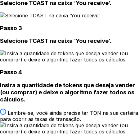
Selecione TCAST na caixa ‘You receive‘.
Passo 3
Selecione TCAST na caixa ‘You receive‘.
Passo 4
Insira a quantidade de tokens que deseja vender
(ou comprar) e deixe o algoritmo fazer todos os
cálculos.
Lembre-se, você ainda precisa ter TON na sua carteira
para cobrir as taxas de transação.