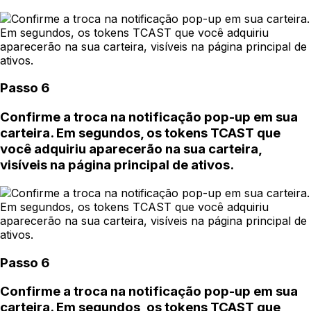
Passo 6
Confirme a troca na notificação pop-up em sua
carteira. Em segundos, os tokens TCAST que
você adquiriu aparecerão na sua carteira,
visíveis na página principal de ativos.
Passo 6
Confirme a troca na notificação pop-up em sua
carteira. Em segundos, os tokens TCAST que