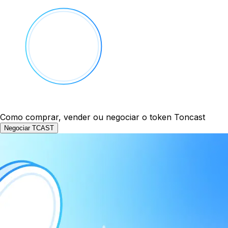
Como comprar, vender ou negociar o token Toncast
Negociar TCAST