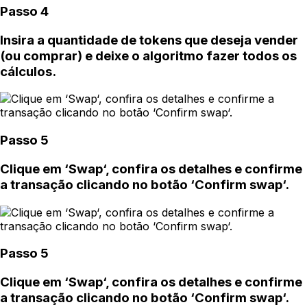
Passo 4
Insira a quantidade de tokens que deseja vender
(ou comprar) e deixe o algoritmo fazer todos os
cálculos.
Passo 5
Clique em ‘Swap‘, confira os detalhes e confirme
a transação clicando no botão ‘Confirm swap‘.
Passo 5
Clique em ‘Swap‘, confira os detalhes e confirme
a transação clicando no botão ‘Confirm swap‘.