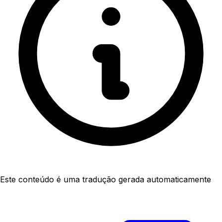
Este conteúdo é uma tradução gerada automaticamente