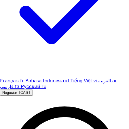
Français
fr
Bahasa Indonesia
id
Tiếng Việt
vi
العربية
ar
فارسی
fa
Русский
ru
Negociar TCAST