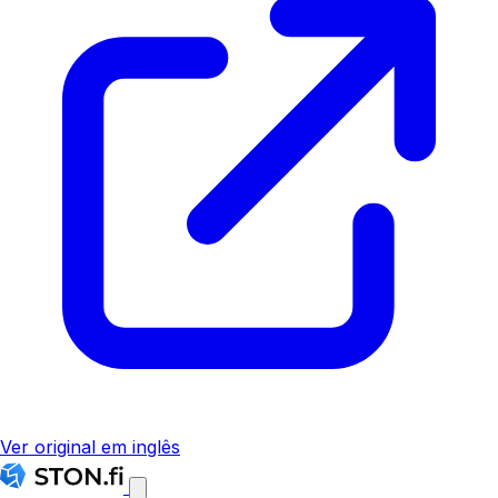
Ver original em inglês