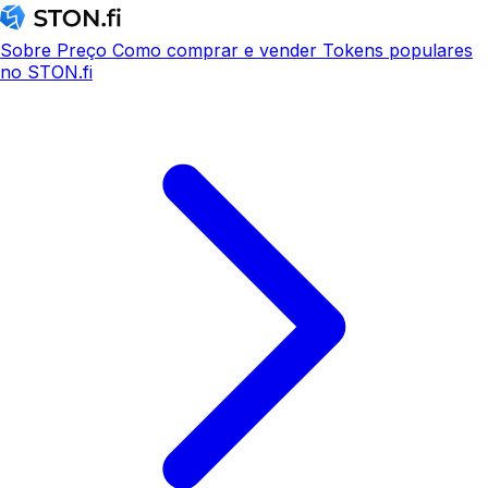
Sobre
Preço
Como comprar e vender
Tokens populares
no STON.fi