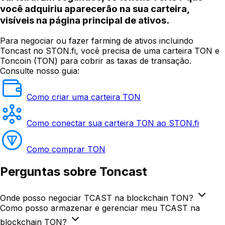
você adquiriu aparecerão na sua carteira,
visíveis na página principal de ativos.
Para negociar ou fazer farming de ativos incluindo
Toncast no STON.fi, você precisa de uma carteira TON e
Toncoin (TON) para cobrir as taxas de transação.
Consulte nosso guia:
Como criar uma carteira TON
Como conectar sua carteira TON ao STON.fi
Como comprar TON
Perguntas
sobre Toncast
Onde posso negociar TCAST na blockchain TON?
Como posso armazenar e gerenciar meu TCAST na
blockchain TON?