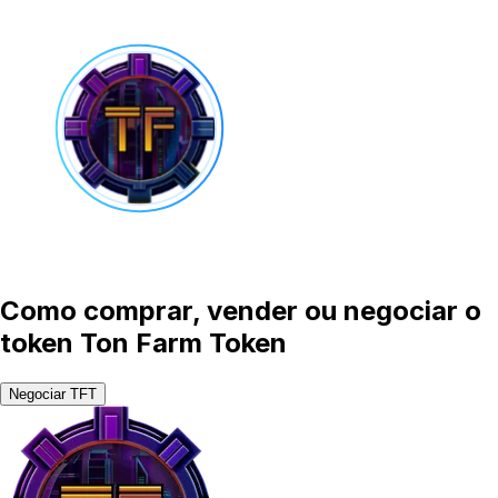
Como comprar, vender ou negociar o
token Ton Farm Token
Negociar TFT