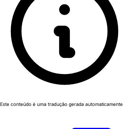
Este conteúdo é uma tradução gerada automaticamente