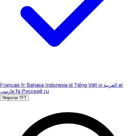
Français
fr
Bahasa Indonesia
id
Tiếng Việt
vi
العربية
ar
فارسی
fa
Русский
ru
Negociar TFT