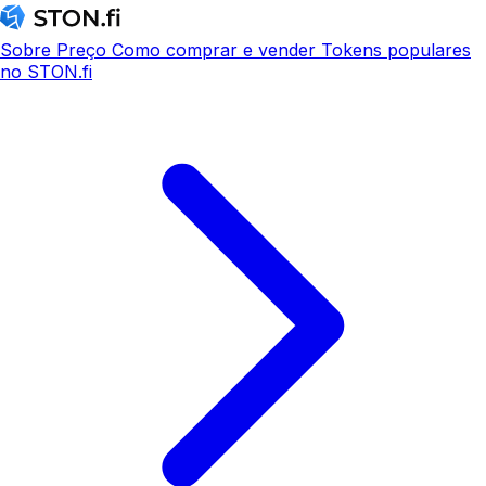
Sobre
Preço
Como comprar e vender
Tokens populares
no STON.fi