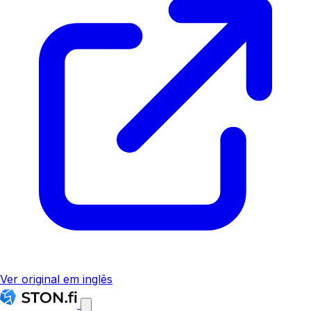
Ver original em inglês