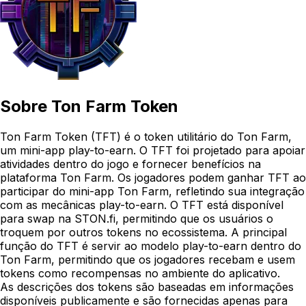
Sobre
Ton Farm Token
Ton Farm Token (TFT) é o token utilitário do Ton Farm,
um mini-app play-to-earn. O TFT foi projetado para apoiar
atividades dentro do jogo e fornecer benefícios na
plataforma Ton Farm. Os jogadores podem ganhar TFT ao
participar do mini-app Ton Farm, refletindo sua integração
com as mecânicas play-to-earn. O TFT está disponível
para swap na STON.fi, permitindo que os usuários o
troquem por outros tokens no ecossistema. A principal
função do TFT é servir ao modelo play-to-earn dentro do
Ton Farm, permitindo que os jogadores recebam e usem
tokens como recompensas no ambiente do aplicativo.
As descrições dos tokens são baseadas em informações
disponíveis publicamente e são fornecidas apenas para