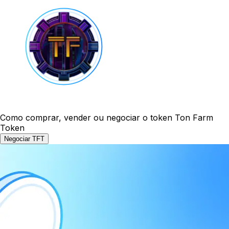
Como comprar, vender ou negociar o token Ton Farm
Token
Negociar TFT