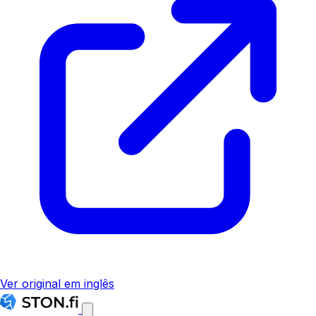
Ver original em inglês