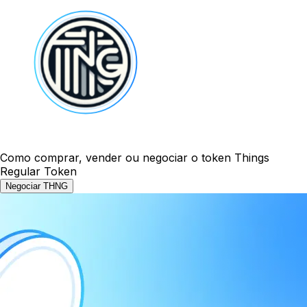
Como comprar, vender ou negociar o token Things
Regular Token
Negociar THNG