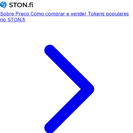
Sobre
Preço
Como comprar e vender
Tokens populares
no STON.fi