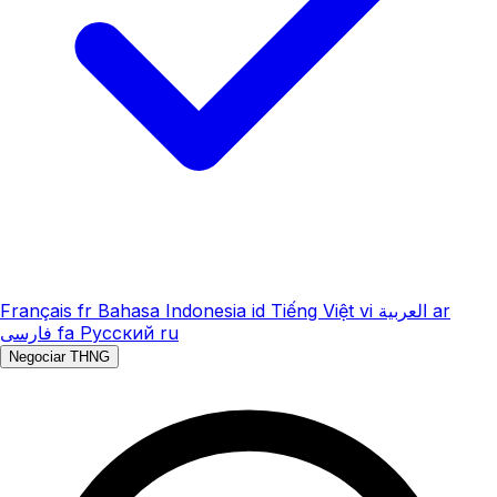
Français
fr
Bahasa Indonesia
id
Tiếng Việt
vi
العربية
ar
فارسی
fa
Русский
ru
Negociar THNG