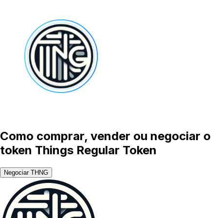
Como comprar, vender ou negociar o
token Things Regular Token
Negociar THNG