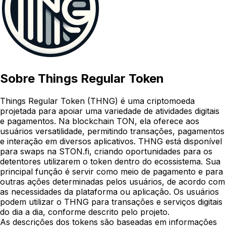
Sobre
Things Regular Token
Things Regular Token (THNG) é uma criptomoeda
projetada para apoiar uma variedade de atividades digitais
e pagamentos. Na blockchain TON, ela oferece aos
usuários versatilidade, permitindo transações, pagamentos
e interação em diversos aplicativos. THNG está disponível
para swaps na STON.fi, criando oportunidades para os
detentores utilizarem o token dentro do ecossistema. Sua
principal função é servir como meio de pagamento e para
outras ações determinadas pelos usuários, de acordo com
as necessidades da plataforma ou aplicação. Os usuários
podem utilizar o THNG para transações e serviços digitais
do dia a dia, conforme descrito pelo projeto.
As descrições dos tokens são baseadas em informações