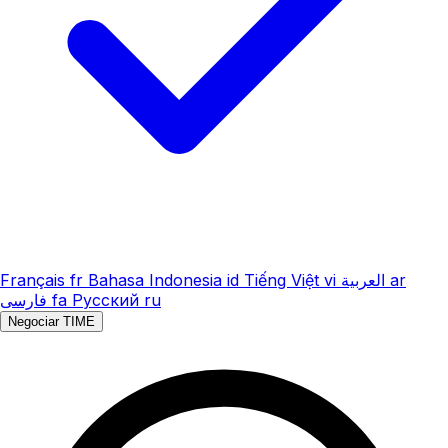
Français
fr
Bahasa Indonesia
id
Tiếng Việt
vi
العربية
ar
فارسی
fa
Русский
ru
Negociar TIME