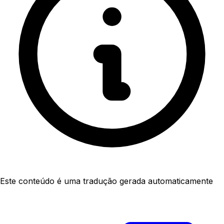
Este conteúdo é uma tradução gerada automaticamente