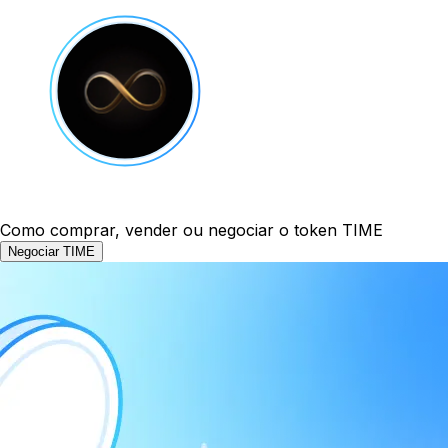
Como comprar, vender ou negociar o token TIME
Negociar TIME