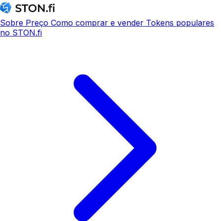
Sobre
Preço
Como comprar e vender
Tokens populares
no STON.fi