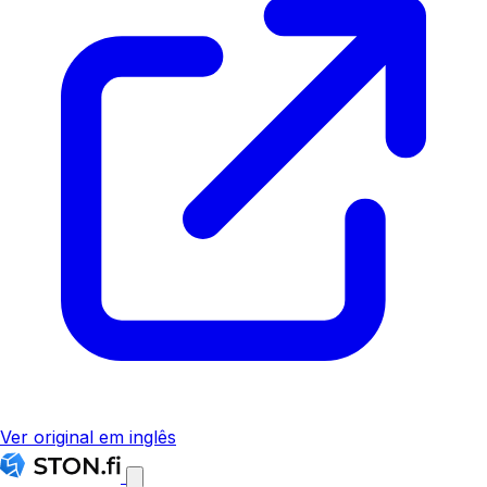
Ver original em inglês