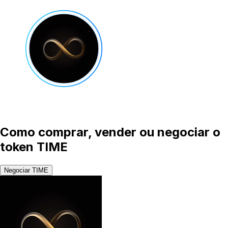
Como comprar, vender ou negociar o
token TIME
Negociar TIME