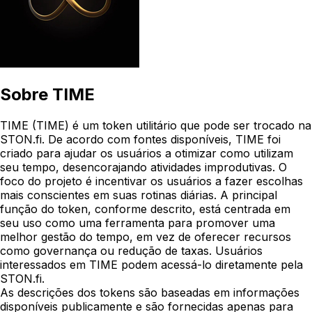
Sobre
TIME
TIME (TIME) é um token utilitário que pode ser trocado na
STON.fi. De acordo com fontes disponíveis, TIME foi
criado para ajudar os usuários a otimizar como utilizam
seu tempo, desencorajando atividades improdutivas. O
foco do projeto é incentivar os usuários a fazer escolhas
mais conscientes em suas rotinas diárias. A principal
função do token, conforme descrito, está centrada em
seu uso como uma ferramenta para promover uma
melhor gestão do tempo, em vez de oferecer recursos
como governança ou redução de taxas. Usuários
interessados em TIME podem acessá-lo diretamente pela
STON.fi.
As descrições dos tokens são baseadas em informações
disponíveis publicamente e são fornecidas apenas para