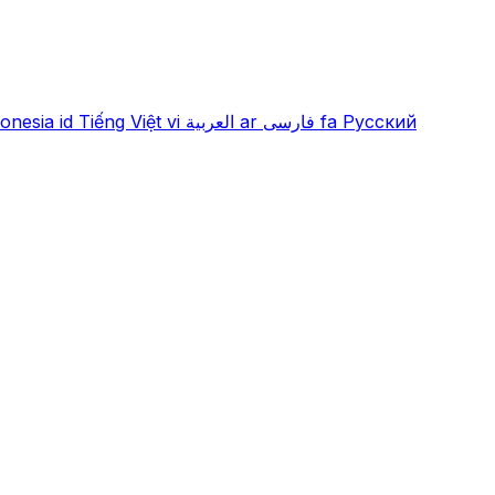
onesia
id
Tiếng Việt
vi
العربية
ar
فارسی
fa
Русский