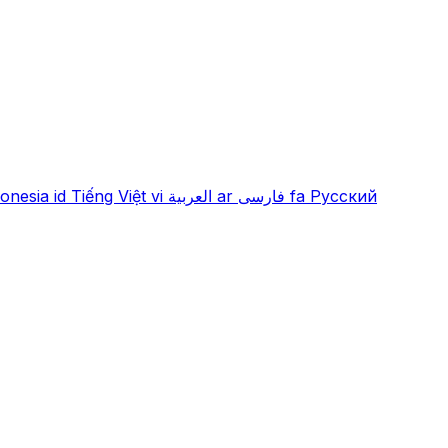
onesia
id
Tiếng Việt
vi
العربية
ar
فارسی
fa
Русский