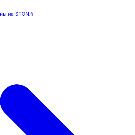
ны на STON.fi