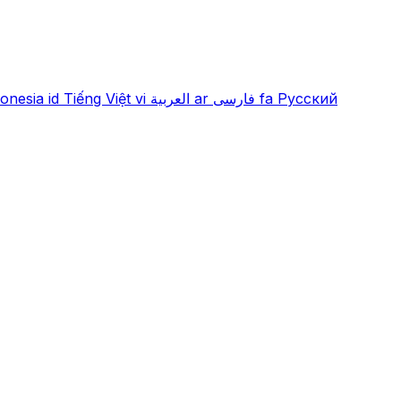
onesia
id
Tiếng Việt
vi
العربية
ar
فارسی
fa
Русский