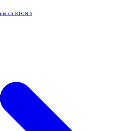
ны на STON.fi