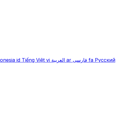
onesia
id
Tiếng Việt
vi
العربية
ar
فارسی
fa
Русский