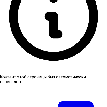
Контент этой страницы был автоматически
переведен