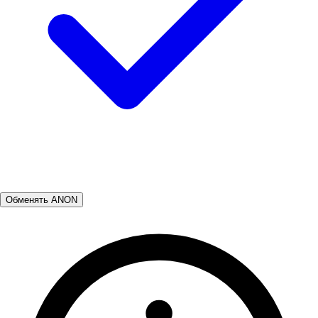
Обменять ANON