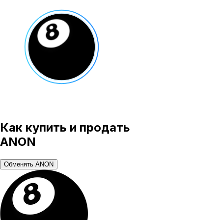
Как купить и продать
ANON
Обменять ANON