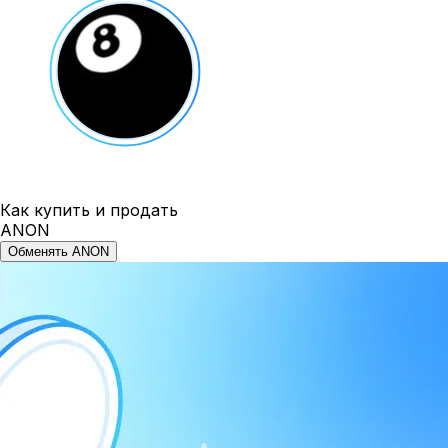
Как купить и продать
ANON
Обменять ANON