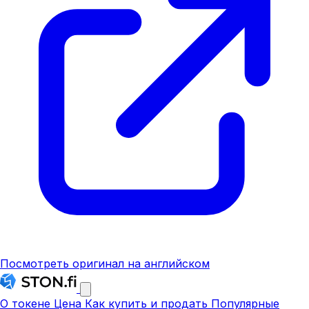
Посмотреть оригинал на английском
О токене
Цена
Как купить и продать
Популярные