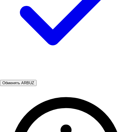
Обменять ARBUZ