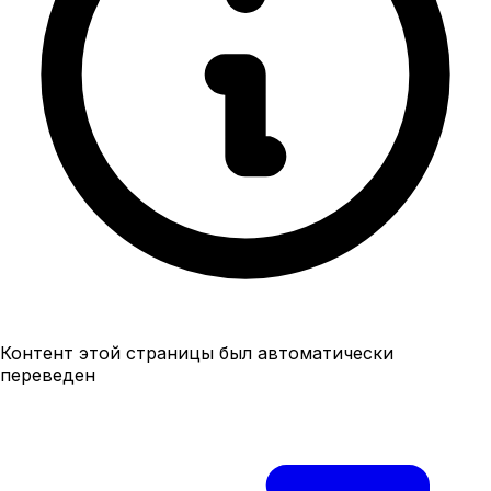
Контент этой страницы был автоматически
переведен