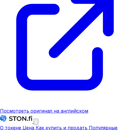
Посмотреть оригинал на английском
О токене
Цена
Как купить и продать
Популярные