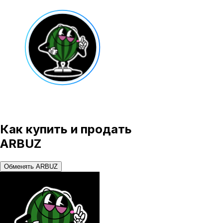
Как купить и продать
ARBUZ
Обменять ARBUZ