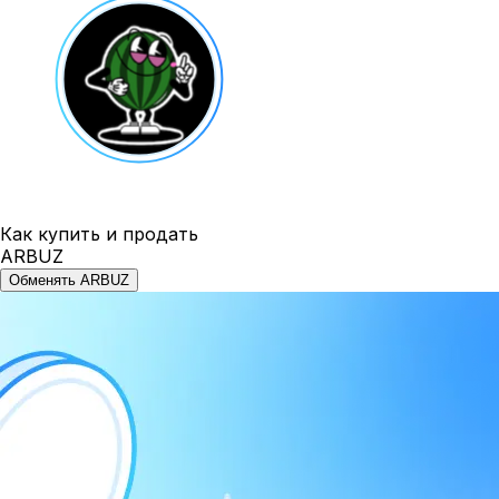
Как купить и продать
ARBUZ
Обменять ARBUZ