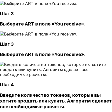
Шаг 3
Выберите ART в поле «You receive».
Шаг 3
Выберите ART в поле «You receive».
Шаг 4
Введите количество токенов, которые вы
хотите продать или купить. Алгоритм сделает
все необходимые расчеты.