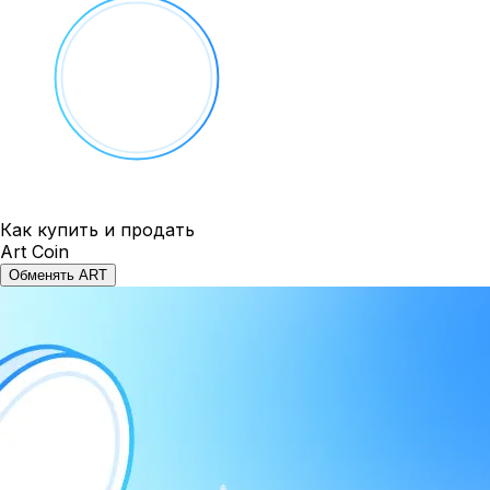
Как купить и продать
Art Coin
Обменять ART