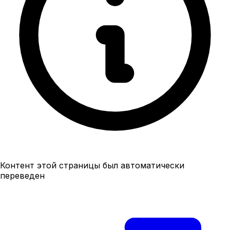
Контент этой страницы был автоматически
переведен