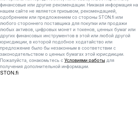
финансовые или другие рекомендации. Никакая информация на
нашем сайте не является призывом, рекомендацией,
одобрением или предложением со стороны STON.fi или
любого стороннего поставщика для покупки или продажи
любых активов, цифровых монет и токенов, ценных бумаг или
других финансовых инструментов в этой или любой другой
юрисдикции, в которой подобное ходатайство или
предложение было бы незаконным в соответствии с
законодательством о ценных бумагах этой юрисдикции.
Пожалуйста, ознакомьтесь с
Условиями работы
для
получения дополнительной информации.
STON.fi