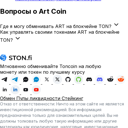
Вопросы
о Art Coin
Где я могу обменивать ART на блокчейне TON?
Как управлять своими токенами ART на блокчейне
TON?
Мгновенно обменивайте Toncoin на любую
монету или токен по лучшему курсу
Обмен
Пулы ликвидности
Стейкинг
Отказ от ответственности: Ничто на этом сайте не является
инвестиционной рекомендацией. Вся информация
предназначена только для ознакомительных целей. Вы не
должны толковать любую такую информацию или другие
материалы как юридические, налоговые, инвестиционные,