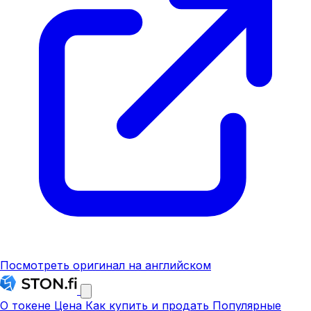
Посмотреть оригинал на английском
О токене
Цена
Как купить и продать
Популярные