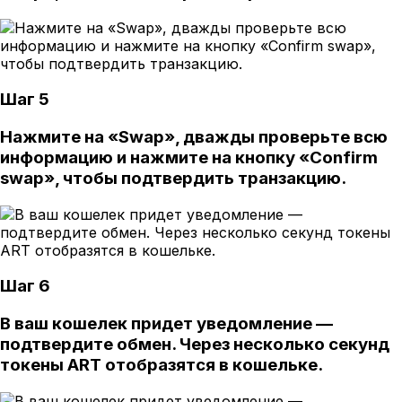
Шаг 5
Нажмите на «Swap», дважды проверьте всю
информацию и нажмите на кнопку «Confirm
swap», чтобы подтвердить транзакцию.
Шаг 6
В ваш кошелек придет уведомление —
подтвердите обмен. Через несколько секунд
токены ART отобразятся в кошельке.