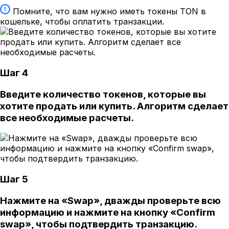
Помните, что вам нужно иметь токены TON в
кошельке, чтобы оплатить транзакции.
Шаг 4
Введите количество токенов, которые вы
хотите продать или купить. Алгоритм сделает
все необходимые расчеты.
Шаг 5
Нажмите на «Swap», дважды проверьте всю
информацию и нажмите на кнопку «Confirm
swap», чтобы подтвердить транзакцию.