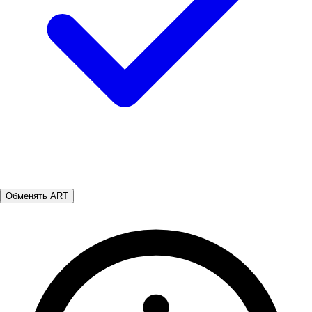
Обменять ART